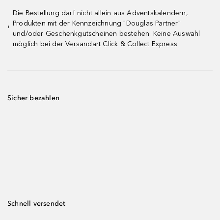
Die Bestellung darf nicht allein aus Adventskalendern,
Produkten mit der Kennzeichnung "Douglas Partner"
¹
und/oder Geschenkgutscheinen bestehen. Keine Auswahl
möglich bei der Versandart Click & Collect Express
Sicher bezahlen
Schnell versendet