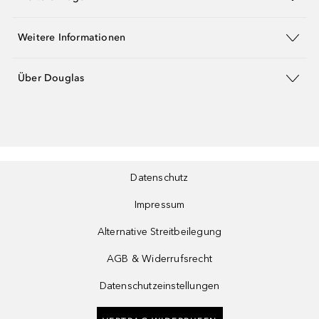
Weitere Informationen
Über Douglas
Datenschutz
Impressum
Alternative Streitbeilegung
AGB & Widerrufsrecht
Datenschutzeinstellungen