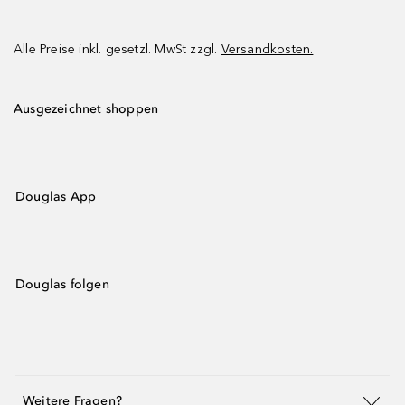
Alle Preise inkl. gesetzl. MwSt zzgl.
Versandkosten.
Ausgezeichnet shoppen
Douglas App
Douglas folgen
Weitere Fragen?