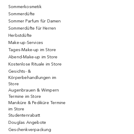
Sommerkosmetik
Sommerdüfte
Sommer Parfum für Damen
Sommerdüfte für Herren
Herbstdüfte
Make-up-Services
Tages-Make-up im Store
Abend-Make-up im Store
Kostenlose Rituale im Store
Gesichts- &
Körperbehandlungen im
Store
Augenbrauen & Wimpern
Termine im Store
Maniküre & Pediküre Termine
im Store
Studentenrabatt
Douglas Angebote
Geschenkverpackung