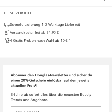
DEINE VORTEILE
Schnelle Lieferung 1–3 Werktage Lieferzeit
Versandkostenfrei ab 34,95 €
4 Gratis-Proben nach Wahl ab 10 € ¹
Abonnier den Douglas-Newsletter und sicher dir
einen 20%-Gutschein einlösbar auf den jeweils
aktuellen Preis²!
Erfahre ab sofort alles über die neuesten Beauty-
Trends und Angebote.