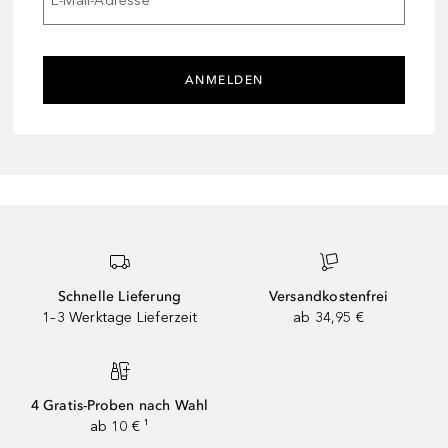
E-Mail-Adresse
*
ANMELDEN
Schnelle Lieferung
Versandkostenfrei
1–3 Werktage Lieferzeit
ab 34,95 €
4 Gratis-Proben nach Wahl
ab 10 € ¹