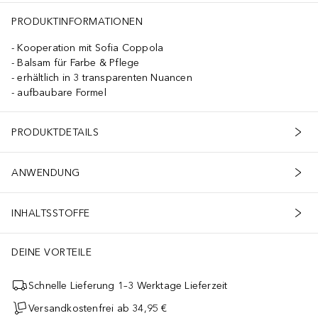
PRODUKTINFORMATIONEN
Kooperation mit Sofia Coppola
Balsam für Farbe & Pflege
erhältlich in 3 transparenten Nuancen
aufbaubare Formel
PRODUKTDETAILS
ANWENDUNG
INHALTSSTOFFE
DEINE VORTEILE
Schnelle Lieferung 1–3 Werktage Lieferzeit
Versandkostenfrei ab 34,95 €