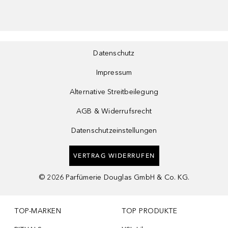
Datenschutz
Impressum
Alternative Streitbeilegung
AGB & Widerrufsrecht
Datenschutzeinstellungen
VERTRAG WIDERRUFEN
©
2026
Parfümerie Douglas GmbH & Co. KG.
TOP-MARKEN
TOP PRODUKTE