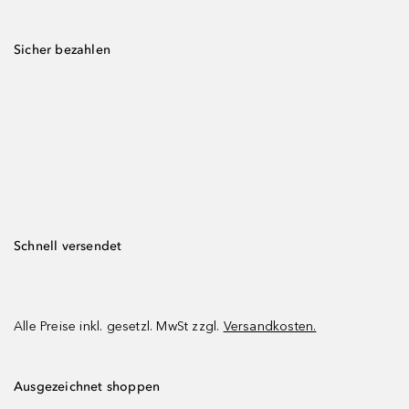
Sicher bezahlen
Schnell versendet
Alle Preise inkl. gesetzl. MwSt zzgl.
Versandkosten.
Ausgezeichnet shoppen