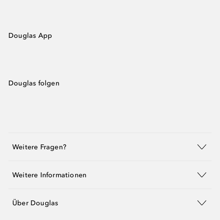
Douglas App
Douglas folgen
Weitere Fragen?
Weitere Informationen
Über Douglas