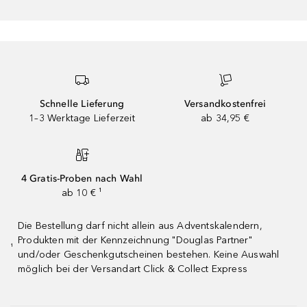
Schnelle Lieferung
Versandkostenfrei
1–3 Werktage Lieferzeit
ab 34,95 €
4 Gratis-Proben nach Wahl
ab 10 € ¹
Die Bestellung darf nicht allein aus Adventskalendern,
Produkten mit der Kennzeichnung "Douglas Partner"
¹
und/oder Geschenkgutscheinen bestehen. Keine Auswahl
möglich bei der Versandart Click & Collect Express