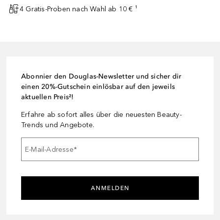
4 Gratis-Proben nach Wahl ab 10 € ¹
Abonnier den Douglas-Newsletter und sicher dir
einen 20%-Gutschein einlösbar auf den jeweils
aktuellen Preis²!
Erfahre ab sofort alles über die neuesten Beauty-
Trends und Angebote.
E-Mail-Adresse
*
ANMELDEN