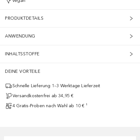
vegan
PRODUKTDETAILS
ANWENDUNG
INHALTSSTOFFE
DEINE VORTEILE
Schnelle Lieferung 1–3 Werktage Lieferzeit
Versandkostenfrei ab 34,95 €
4 Gratis-Proben nach Wahl ab 10 € ¹