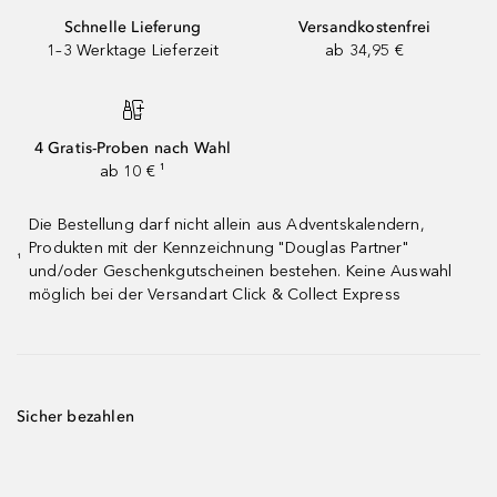
Schnelle Lieferung
Versandkostenfrei
1–3 Werktage Lieferzeit
ab 34,95 €
4 Gratis-Proben nach Wahl
ab 10 € ¹
Die Bestellung darf nicht allein aus Adventskalendern,
Produkten mit der Kennzeichnung "Douglas Partner"
¹
und/oder Geschenkgutscheinen bestehen. Keine Auswahl
möglich bei der Versandart Click & Collect Express
Sicher bezahlen