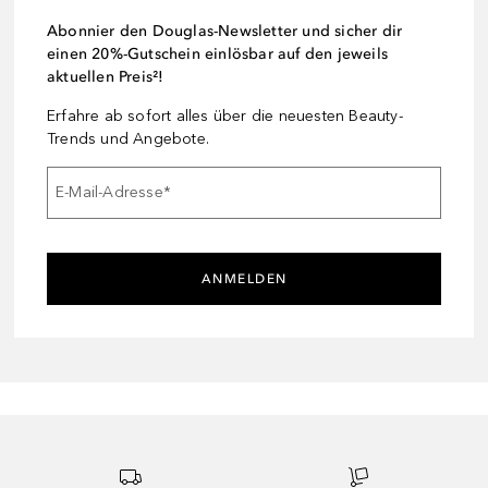
Abonnier den Douglas-Newsletter und sicher dir
einen 20%-Gutschein einlösbar auf den jeweils
aktuellen Preis²!
Erfahre ab sofort alles über die neuesten Beauty-
Trends und Angebote.
E-Mail-Adresse
*
ANMELDEN