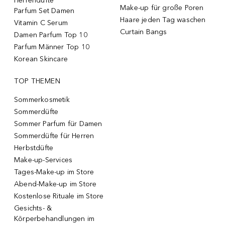
Herrendüfte
Make-up für große Poren
Parfum Set Damen
Haare jeden Tag waschen
Vitamin C Serum
Curtain Bangs
Damen Parfum Top 10
Parfum Männer Top 10
Korean Skincare
TOP THEMEN
Sommerkosmetik
Sommerdüfte
Sommer Parfum für Damen
Sommerdüfte für Herren
Herbstdüfte
Make-up-Services
Tages-Make-up im Store
Abend-Make-up im Store
Kostenlose Rituale im Store
Gesichts- &
Körperbehandlungen im