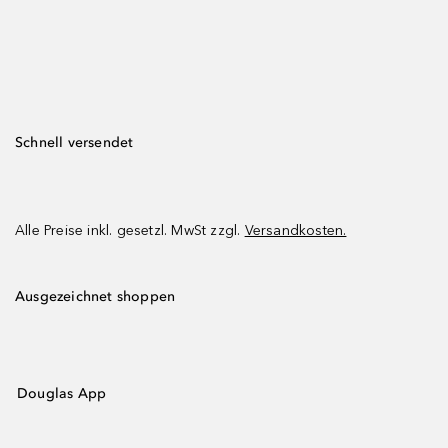
Schnell versendet
Alle Preise inkl. gesetzl. MwSt zzgl.
Versandkosten.
Ausgezeichnet shoppen
Douglas App