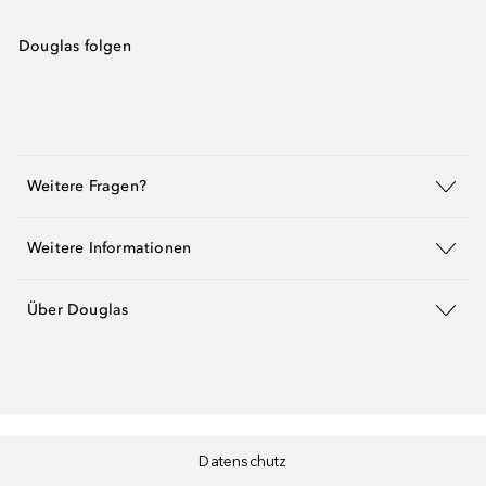
Douglas folgen
Weitere Fragen?
Weitere Informationen
Über Douglas
Datenschutz