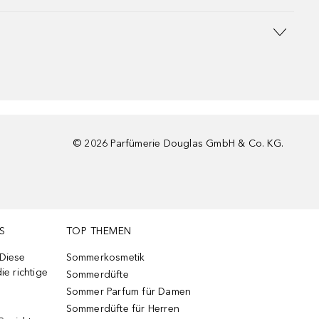
©
2026
Parfümerie Douglas GmbH & Co. KG.
S
TOP THEMEN
 Diese
Sommerkosmetik
ie richtige
Sommerdüfte
Sommer Parfum für Damen
Sommerdüfte für Herren