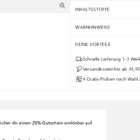
INHALTSSTOFFE
WARNHINWEISE
DEINE VORTEILE
Schnelle Lieferung 1–3 Werk
Versandkostenfrei ab 34,95
4 Gratis-Proben nach Wahl 
cher dir einen 20%-Gutschein einlösbar auf