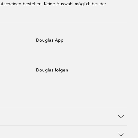
gutscheinen bestehen. Keine Auswahl möglich bei der
Douglas App
Douglas folgen