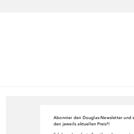
Abonnier den Douglas-Newsletter und si
den jeweils aktuellen Preis²!