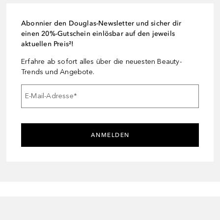
Abonnier den Douglas-Newsletter und sicher dir
einen 20%-Gutschein einlösbar auf den jeweils
aktuellen Preis²!
Erfahre ab sofort alles über die neuesten Beauty-
Trends und Angebote.
E-Mail-Adresse
*
ANMELDEN