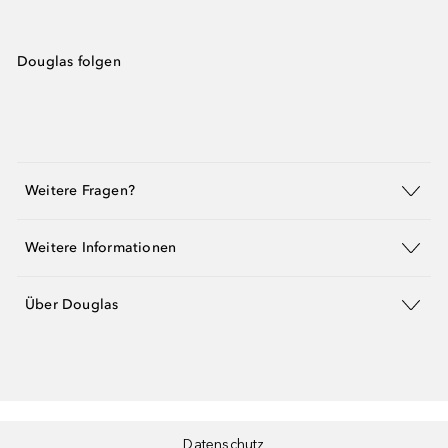
Douglas folgen
Weitere Fragen?
Weitere Informationen
Über Douglas
Datenschutz