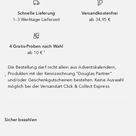
Schnelle Lieferung
Versandkostenfrei
1–3 Werktage Lieferzeit
ab 34,95 €
4 Gratis-Proben nach Wahl
ab 10 € ¹
Die Bestellung darf nicht allein aus Adventskalendern,
Produkten mit der Kennzeichnung "Douglas Partner"
¹
und/oder Geschenkgutscheinen bestehen. Keine Auswahl
möglich bei der Versandart Click & Collect Express
Sicher bezahlen