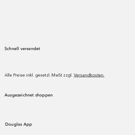
Schnell versendet
Alle Preise inkl. gesetzl. MwSt zzgl.
Versandkosten.
Ausgezeichnet shoppen
Douglas App