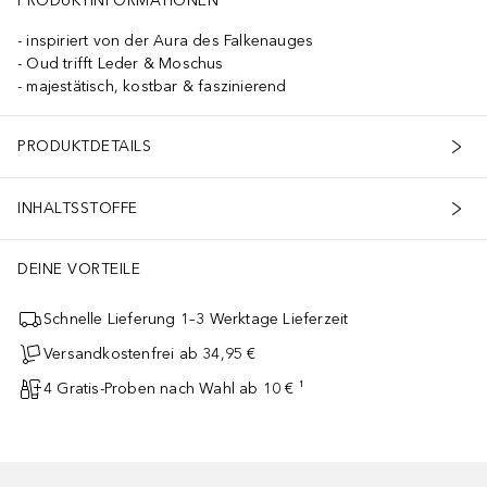
PRODUKTINFORMATIONEN
inspiriert von der Aura des Falkenauges
Oud trifft Leder & Moschus
majestätisch, kostbar & faszinierend
PRODUKTDETAILS
INHALTSSTOFFE
DEINE VORTEILE
Schnelle Lieferung 1–3 Werktage Lieferzeit
Versandkostenfrei ab 34,95 €
4 Gratis-Proben nach Wahl ab 10 € ¹