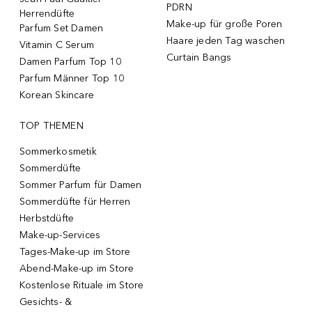
PDRN
Herrendüfte
Make-up für große Poren
Parfum Set Damen
Haare jeden Tag waschen
Vitamin C Serum
Curtain Bangs
Damen Parfum Top 10
Parfum Männer Top 10
Korean Skincare
TOP THEMEN
Sommerkosmetik
Sommerdüfte
Sommer Parfum für Damen
Sommerdüfte für Herren
Herbstdüfte
Make-up-Services
Tages-Make-up im Store
Abend-Make-up im Store
Kostenlose Rituale im Store
Gesichts- &