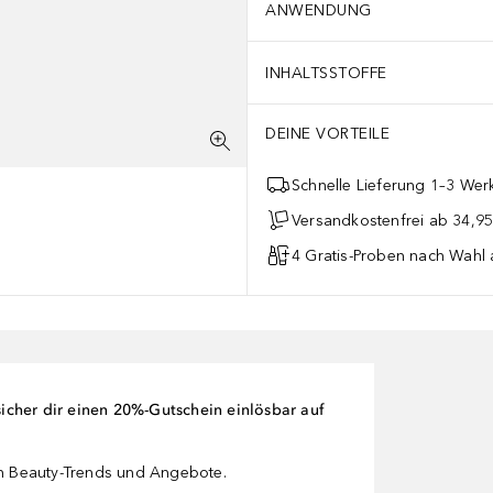
ANWENDUNG
INHALTSSTOFFE
DEINE VORTEILE
Schnelle Lieferung 1–3 Werk
Versandkostenfrei ab 34,95
4 Gratis-Proben nach Wahl 
cher dir einen 20%-Gutschein einlösbar auf
en Beauty-Trends und Angebote.