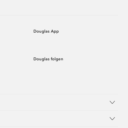
Douglas App
Douglas folgen