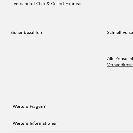
¹
Versandart Click & Collect Express
Sicher bezahlen
Schnell vers
Alle Preise in
Versandkost
Weitere Fragen?
Weitere Informationen