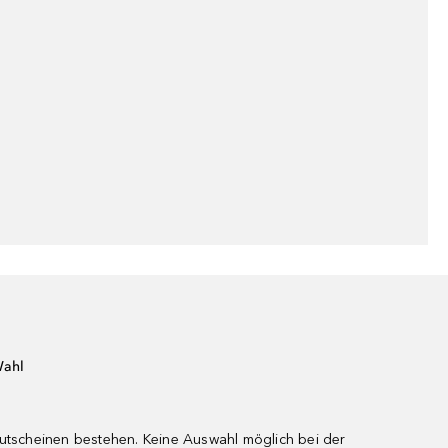
Wahl
gutscheinen bestehen. Keine Auswahl möglich bei der