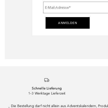
E-Mail-Adresse
*
ANMELDEN
Schnelle Lieferung
1–3 Werktage Lieferzeit
Die Bestellung darf nicht allein aus Adventskalendern, Pro