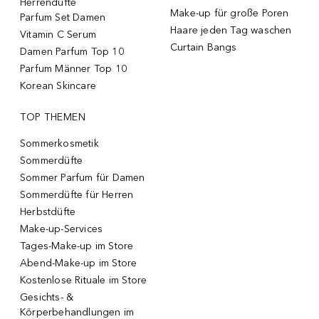
Herrendüfte
Make-up für große Poren
Parfum Set Damen
Haare jeden Tag waschen
Vitamin C Serum
Curtain Bangs
Damen Parfum Top 10
Parfum Männer Top 10
Korean Skincare
TOP THEMEN
Sommerkosmetik
Sommerdüfte
Sommer Parfum für Damen
Sommerdüfte für Herren
Herbstdüfte
Make-up-Services
Tages-Make-up im Store
Abend-Make-up im Store
Kostenlose Rituale im Store
Gesichts- &
Körperbehandlungen im