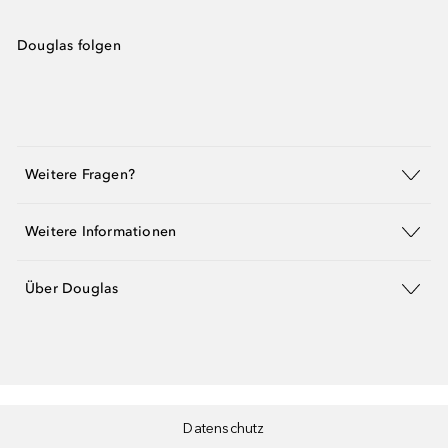
Douglas folgen
Weitere Fragen?
Weitere Informationen
Über Douglas
Datenschutz