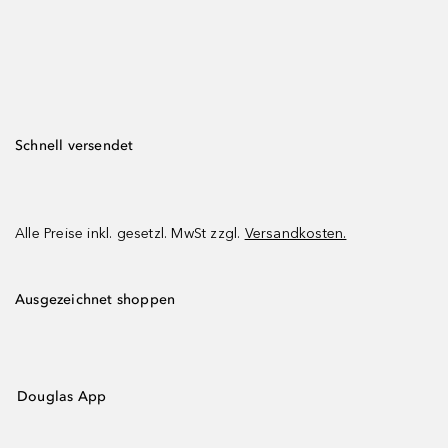
Schnell versendet
Alle Preise inkl. gesetzl. MwSt zzgl.
Versandkosten.
Ausgezeichnet shoppen
Douglas App