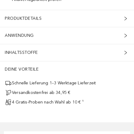
PRODUKTDETAILS
ANWENDUNG
INHALTSSTOFFE
DEINE VORTEILE
Schnelle Lieferung 1–3 Werktage Lieferzeit
Versandkostenfrei ab 34,95 €
4 Gratis-Proben nach Wahl ab 10 € ¹