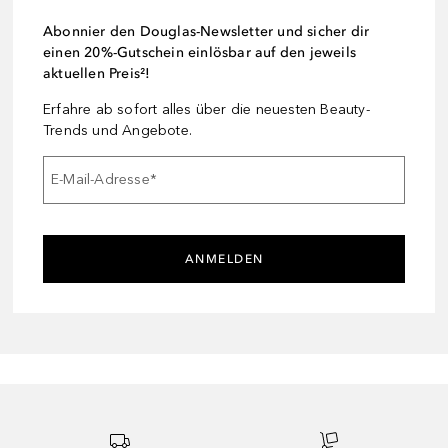
Abonnier den Douglas-Newsletter und sicher dir
einen 20%-Gutschein einlösbar auf den jeweils
aktuellen Preis²!
Erfahre ab sofort alles über die neuesten Beauty-
Trends und Angebote.
E-Mail-Adresse
*
ANMELDEN