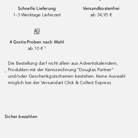
Schnelle Lieferung
Versandkostenfrei
1–3 Werktage Lieferzeit
ab 34,95 €
4 Gratis-Proben nach Wahl
ab 10 € ¹
Die Bestellung darf nicht allein aus Adventskalendern,
Produkten mit der Kennzeichnung "Douglas Partner"
¹
und/oder Geschenkgutscheinen bestehen. Keine Auswahl
möglich bei der Versandart Click & Collect Express
Sicher bezahlen