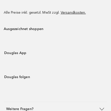
Alle Preise inkl. gesetzl. MwSt zzgl.
Versandkosten.
Ausgezeichnet shoppen
Douglas App
Douglas folgen
Weitere Fragen?