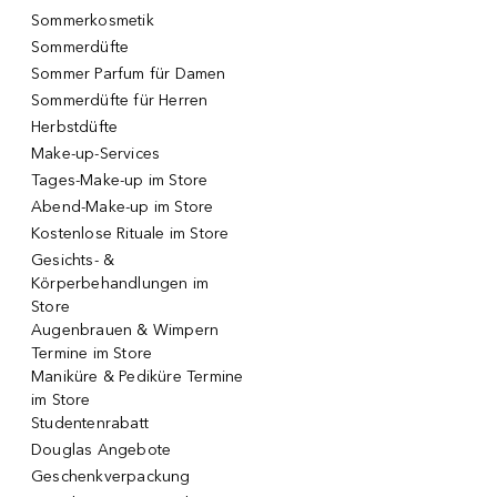
Sommerkosmetik
Sommerdüfte
Sommer Parfum für Damen
Sommerdüfte für Herren
Herbstdüfte
Make-up-Services
Tages-Make-up im Store
Abend-Make-up im Store
Kostenlose Rituale im Store
Gesichts- &
Körperbehandlungen im
Store
Augenbrauen & Wimpern
Termine im Store
Maniküre & Pediküre Termine
im Store
Studentenrabatt
Douglas Angebote
Geschenkverpackung