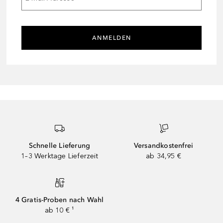
ANMELDEN
Schnelle Lieferung
Versandkostenfrei
1–3 Werktage Lieferzeit
ab 34,95 €
4 Gratis-Proben nach Wahl
ab 10 € ¹