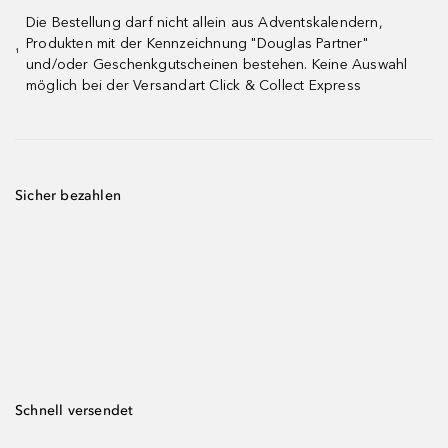
Die Bestellung darf nicht allein aus Adventskalendern,
Produkten mit der Kennzeichnung "Douglas Partner"
¹
und/oder Geschenkgutscheinen bestehen. Keine Auswahl
möglich bei der Versandart Click & Collect Express
Sicher bezahlen
Schnell versendet