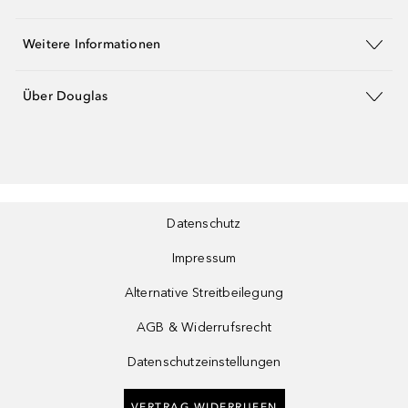
Weitere Informationen
Über Douglas
Datenschutz
Impressum
Alternative Streitbeilegung
AGB & Widerrufsrecht
Datenschutzeinstellungen
VERTRAG WIDERRUFEN