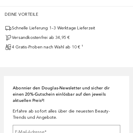
DEINE VORTEILE
Schnelle Lieferung 1–3 Werktage Lieferzeit
Versandkostenfrei ab 34,95 €
4 Gratis-Proben nach Wahl ab 10 € ¹
Abonnier den Douglas-Newsletter und sicher dir
einen 20%-Gutschein einlösbar auf den jeweils
aktuellen Preis²!
Erfahre ab sofort alles über die neuesten Beauty-
Trends und Angebote.
E-Mail-Adresse
*