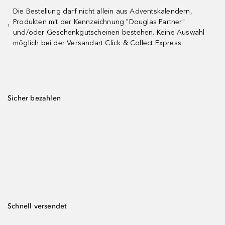
Die Bestellung darf nicht allein aus Adventskalendern,
Produkten mit der Kennzeichnung "Douglas Partner"
¹
und/oder Geschenkgutscheinen bestehen. Keine Auswahl
möglich bei der Versandart Click & Collect Express
Sicher bezahlen
Schnell versendet