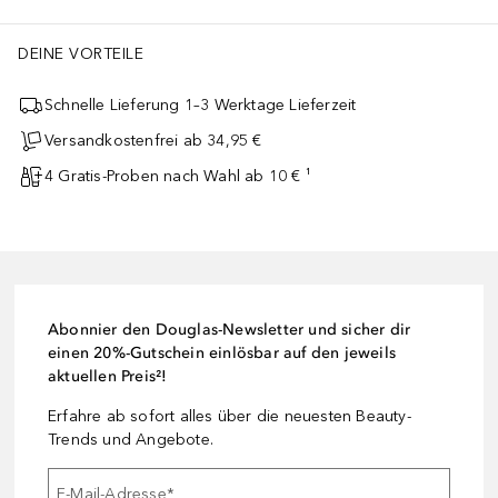
DEINE VORTEILE
Schnelle Lieferung 1–3 Werktage Lieferzeit
Versandkostenfrei ab 34,95 €
4 Gratis-Proben nach Wahl ab 10 € ¹
Abonnier den Douglas-Newsletter und sicher dir
einen 20%-Gutschein einlösbar auf den jeweils
aktuellen Preis²!
Erfahre ab sofort alles über die neuesten Beauty-
Trends und Angebote.
E-Mail-Adresse
*