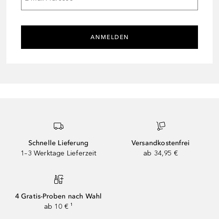
ANMELDEN
Schnelle Lieferung
Versandkostenfrei
1–3 Werktage Lieferzeit
ab 34,95 €
4 Gratis-Proben nach Wahl
ab 10 € ¹