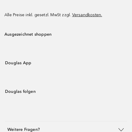
Alle Preise inkl. gesetzl. MwSt zzgl.
Versandkosten.
Ausgezeichnet shoppen
Douglas App
Douglas folgen
Weitere Fragen?