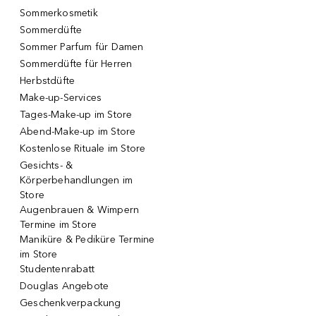
Sommerkosmetik
Sommerdüfte
Sommer Parfum für Damen
Sommerdüfte für Herren
Herbstdüfte
Make-up-Services
Tages-Make-up im Store
Abend-Make-up im Store
Kostenlose Rituale im Store
Gesichts- &
Körperbehandlungen im
Store
Augenbrauen & Wimpern
Termine im Store
Maniküre & Pediküre Termine
im Store
Studentenrabatt
Douglas Angebote
Geschenkverpackung