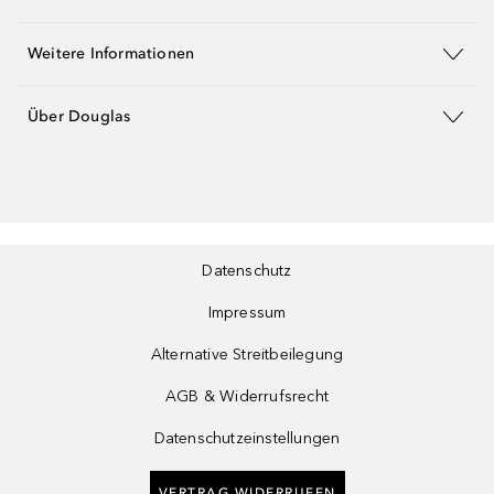
Weitere Informationen
Über Douglas
Datenschutz
Impressum
Alternative Streitbeilegung
AGB & Widerrufsrecht
Datenschutzeinstellungen
VERTRAG WIDERRUFEN