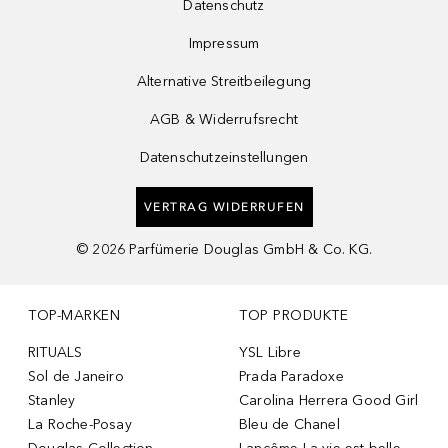
Datenschutz
Impressum
Alternative Streitbeilegung
AGB & Widerrufsrecht
Datenschutzeinstellungen
VERTRAG WIDERRUFEN
©
2026
Parfümerie Douglas GmbH & Co. KG.
TOP-MARKEN
TOP PRODUKTE
RITUALS
YSL Libre
Sol de Janeiro
Prada Paradoxe
Stanley
Carolina Herrera Good Girl
La Roche-Posay
Bleu de Chanel