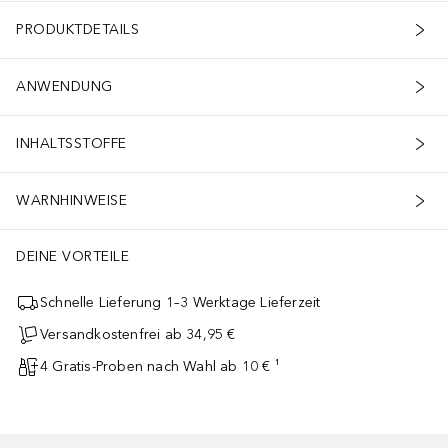
PRODUKTDETAILS
ANWENDUNG
INHALTSSTOFFE
WARNHINWEISE
DEINE VORTEILE
Schnelle Lieferung 1–3 Werktage Lieferzeit
Versandkostenfrei ab 34,95 €
4 Gratis-Proben nach Wahl ab 10 € ¹