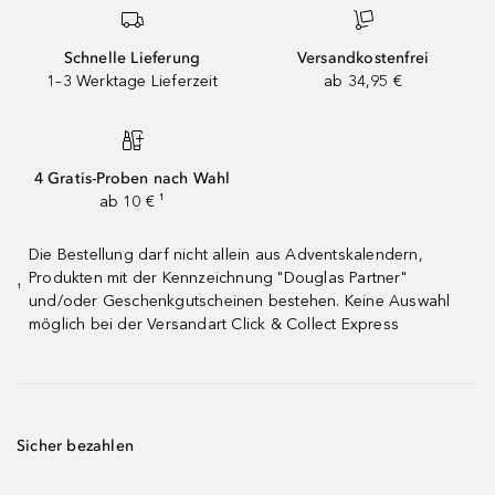
Schnelle Lieferung
Versandkostenfrei
1–3 Werktage Lieferzeit
ab 34,95 €
4 Gratis-Proben nach Wahl
ab 10 € ¹
Die Bestellung darf nicht allein aus Adventskalendern,
Produkten mit der Kennzeichnung "Douglas Partner"
¹
und/oder Geschenkgutscheinen bestehen. Keine Auswahl
möglich bei der Versandart Click & Collect Express
Sicher bezahlen