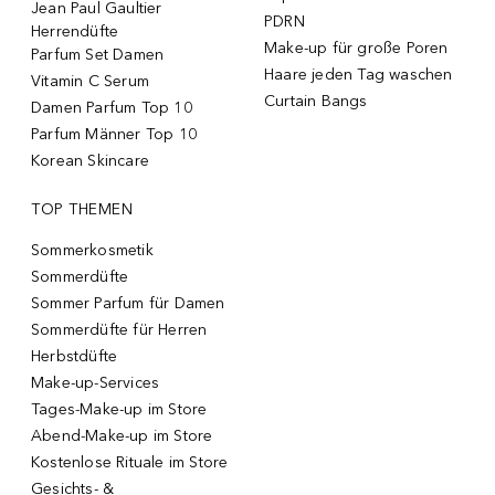
Jean Paul Gaultier
PDRN
Herrendüfte
Make-up für große Poren
Parfum Set Damen
Haare jeden Tag waschen
Vitamin C Serum
Curtain Bangs
Damen Parfum Top 10
Parfum Männer Top 10
Korean Skincare
TOP THEMEN
Sommerkosmetik
Sommerdüfte
Sommer Parfum für Damen
Sommerdüfte für Herren
Herbstdüfte
Make-up-Services
Tages-Make-up im Store
Abend-Make-up im Store
Kostenlose Rituale im Store
Gesichts- &