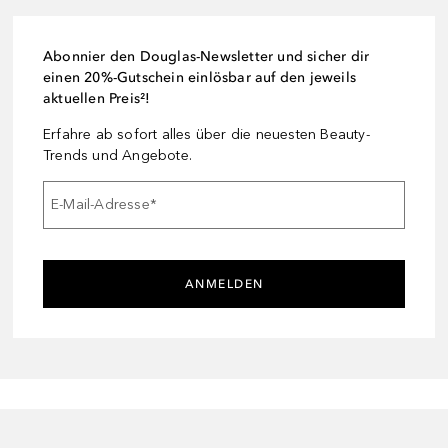
Abonnier den Douglas-Newsletter und sicher dir
einen 20%-Gutschein einlösbar auf den jeweils
aktuellen Preis²!
Erfahre ab sofort alles über die neuesten Beauty-
Trends und Angebote.
E-Mail-Adresse
*
ANMELDEN