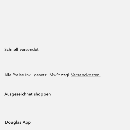
Schnell versendet
Alle Preise inkl. gesetzl. MwSt zzgl.
Versandkosten.
Ausgezeichnet shoppen
Douglas App