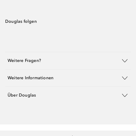
Douglas folgen
Weitere Fragen?
Weitere Informationen
Über Douglas