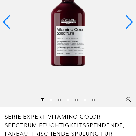
SERIE EXPERT VITAMINO COLOR
SPECTRUM
FEUCHTIGKEITSSPENDENDE,
FARBAUFFRISCHENDE SPÜLUNG FÜR