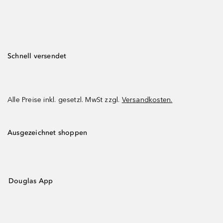
Schnell versendet
Alle Preise inkl. gesetzl. MwSt zzgl.
Versandkosten.
Ausgezeichnet shoppen
Douglas App