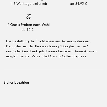
1–3 Werktage Lieferzeit
ab 34,95 €
4 Gratis-Proben nach Wahl
ab 10 € ¹
Die Bestellung darf nicht allein aus Adventskalendern,
Produkten mit der Kennzeichnung "Douglas Partner"
¹
und/oder Geschenkgutscheinen bestehen. Keine Auswahl
möglich bei der Versandart Click & Collect Express
Sicher bezahlen