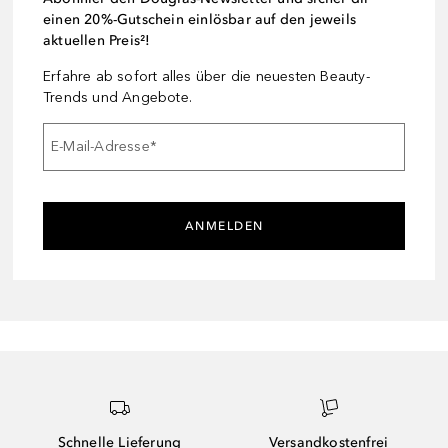
einen 20%-Gutschein einlösbar auf den jeweils
aktuellen Preis²!
Erfahre ab sofort alles über die neuesten Beauty-
Trends und Angebote.
E-Mail-Adresse
*
ANMELDEN
Schnelle Lieferung
Versandkostenfrei