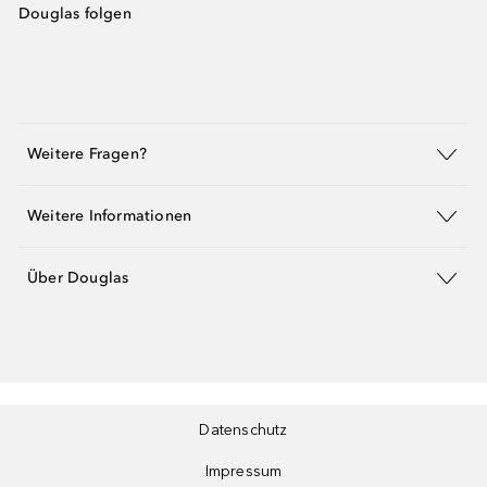
Douglas folgen
Weitere Fragen?
Weitere Informationen
Über Douglas
Datenschutz
Impressum