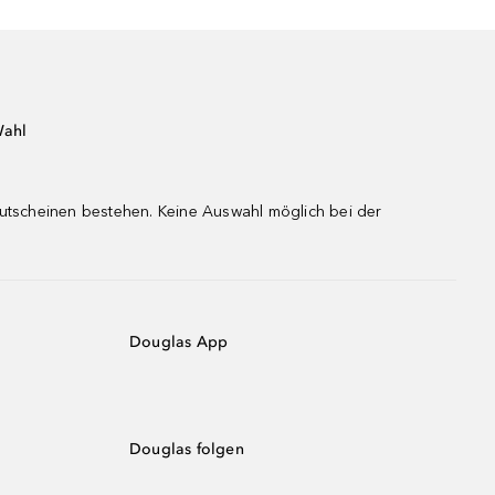
Wahl
gutscheinen bestehen. Keine Auswahl möglich bei der
Douglas App
Douglas folgen