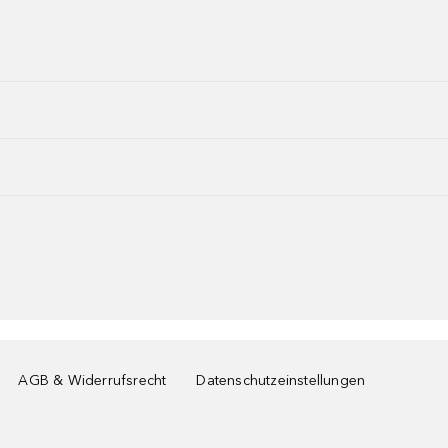
AGB & Widerrufsrecht
Datenschutzeinstellungen