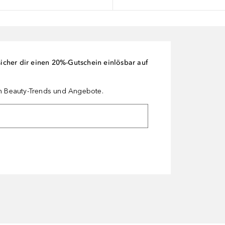
cher dir einen 20%-Gutschein einlösbar auf
en Beauty-Trends und Angebote.