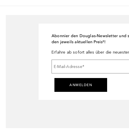
Abonnier den Douglas-Newsletter und si
den jeweils aktuellen Preis²!
Erfahre ab sofort alles über die neuest
E-Mail-Adresse
*
ANMELDEN