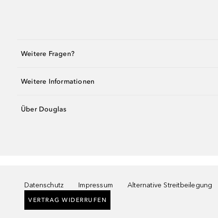
Weitere Fragen?
Weitere Informationen
Über Douglas
Datenschutz
Impressum
Alternative Streitbeilegung
VERTRAG WIDERRUFEN