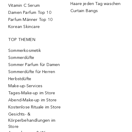
Haare jeden Tag waschen
Vitamin C Serum
Curtain Bangs
Damen Parfum Top 10
Parfum Männer Top 10
Korean Skincare
TOP THEMEN
Sommerkosmetik
Sommerdüfte
Sommer Parfum für Damen
Sommerdüfte für Herren
Herbstdüfte
Make-up-Services
Tages-Make-up im Store
Abend-Make-up im Store
Kostenlose Rituale im Store
Gesichts- &
Körperbehandlungen im
Store