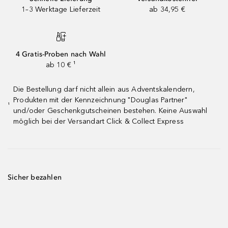
1–3 Werktage Lieferzeit
ab 34,95 €
4 Gratis-Proben nach Wahl
ab 10 € ¹
Die Bestellung darf nicht allein aus Adventskalendern,
Produkten mit der Kennzeichnung "Douglas Partner"
¹
und/oder Geschenkgutscheinen bestehen. Keine Auswahl
möglich bei der Versandart Click & Collect Express
Sicher bezahlen