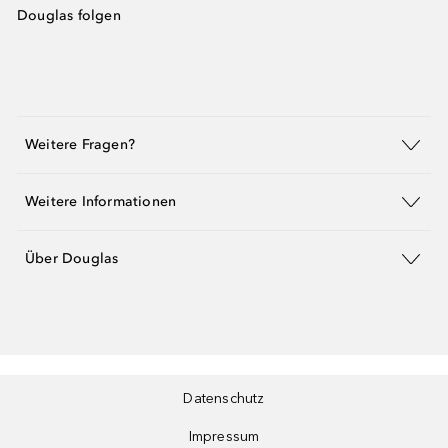
Douglas folgen
Weitere Fragen?
Weitere Informationen
Über Douglas
Datenschutz
Impressum