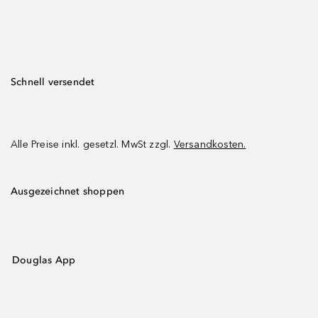
Schnell versendet
Alle Preise inkl. gesetzl. MwSt zzgl.
Versandkosten.
Ausgezeichnet shoppen
Douglas App