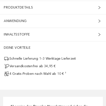
PRODUKTDETAILS
ANWENDUNG
INHALTSSTOFFE
DEINE VORTEILE
Schnelle Lieferung 1–3 Werktage Lieferzeit
Versandkostenfrei ab 34,95 €
4 Gratis-Proben nach Wahl ab 10 € ¹