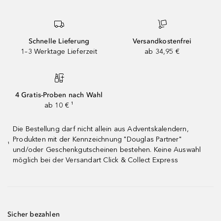
Schnelle Lieferung
Versandkostenfrei
1–3 Werktage Lieferzeit
ab 34,95 €
4 Gratis-Proben nach Wahl
ab 10 € ¹
Die Bestellung darf nicht allein aus Adventskalendern,
Produkten mit der Kennzeichnung "Douglas Partner"
¹
und/oder Geschenkgutscheinen bestehen. Keine Auswahl
möglich bei der Versandart Click & Collect Express
Sicher bezahlen