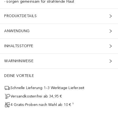
sorgen gemeinsam für strahlende Haut
PRODUKTDETAILS
ANWENDUNG
INHALTSSTOFFE
WARNHINWEISE
DEINE VORTEILE
Schnelle Lieferung 1–3 Werktage Lieferzeit
Versandkostenfrei ab 34,95 €
4 Gratis-Proben nach Wahl ab 10 € ¹