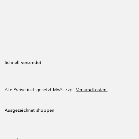
Schnell versendet
Alle Preise inkl. gesetzl. MwSt zzgl.
Versandkosten.
Ausgezeichnet shoppen