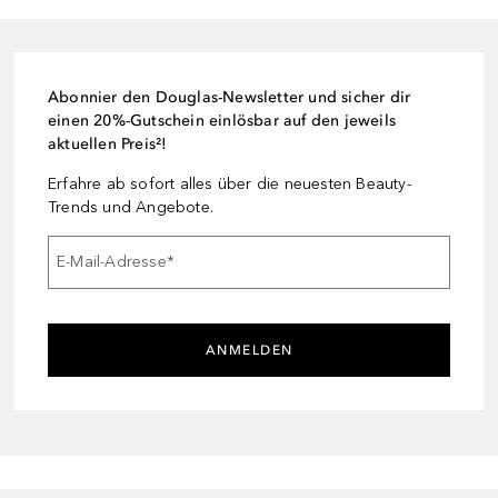
Abonnier den Douglas-Newsletter und sicher dir
einen 20%-Gutschein einlösbar auf den jeweils
aktuellen Preis²!
Erfahre ab sofort alles über die neuesten Beauty-
Trends und Angebote.
E-Mail-Adresse
*
ANMELDEN