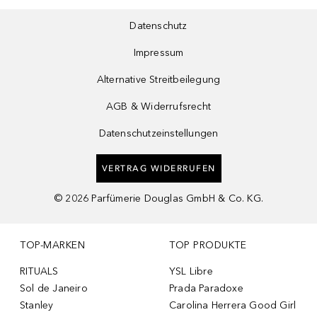
Datenschutz
Impressum
Alternative Streitbeilegung
AGB & Widerrufsrecht
Datenschutzeinstellungen
VERTRAG WIDERRUFEN
©
2026
Parfümerie Douglas GmbH & Co. KG.
TOP-MARKEN
TOP PRODUKTE
RITUALS
YSL Libre
Sol de Janeiro
Prada Paradoxe
Stanley
Carolina Herrera Good Girl