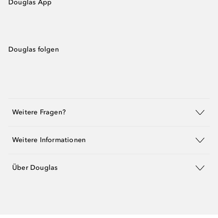
Douglas App
Douglas folgen
Weitere Fragen?
Weitere Informationen
Über Douglas