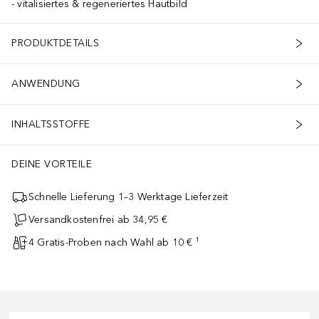
vitalisiertes & regeneriertes Hautbild
PRODUKTDETAILS
ANWENDUNG
INHALTSSTOFFE
DEINE VORTEILE
Schnelle Lieferung 1–3 Werktage Lieferzeit
Versandkostenfrei ab 34,95 €
4 Gratis-Proben nach Wahl ab 10 € ¹