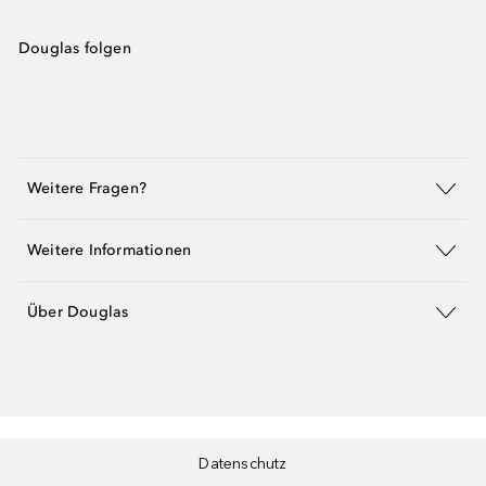
Douglas folgen
Weitere Fragen?
Weitere Informationen
Über Douglas
Datenschutz