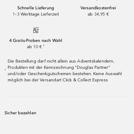
Schnelle Lieferung
Versandkostenfrei
1–3 Werktage Lieferzeit
ab 34,95 €
4 Gratis-Proben nach Wahl
ab 10 € ¹
Die Bestellung darf nicht allein aus Adventskalendern,
Produkten mit der Kennzeichnung "Douglas Partner"
¹
und/oder Geschenkgutscheinen bestehen. Keine Auswahl
möglich bei der Versandart Click & Collect Express
Sicher bezahlen