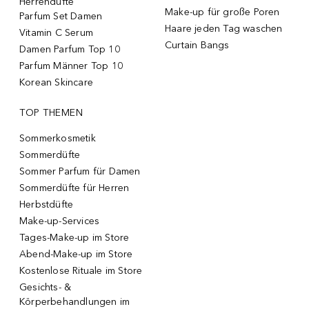
Herrendüfte
Make-up für große Poren
Parfum Set Damen
Haare jeden Tag waschen
Vitamin C Serum
Curtain Bangs
Damen Parfum Top 10
Parfum Männer Top 10
Korean Skincare
TOP THEMEN
Sommerkosmetik
Sommerdüfte
Sommer Parfum für Damen
Sommerdüfte für Herren
Herbstdüfte
Make-up-Services
Tages-Make-up im Store
Abend-Make-up im Store
Kostenlose Rituale im Store
Gesichts- &
Körperbehandlungen im