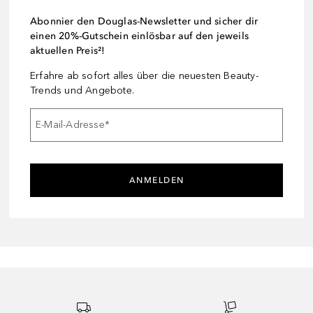
Abonnier den Douglas-Newsletter und sicher dir
einen 20%-Gutschein einlösbar auf den jeweils
aktuellen Preis²!
Erfahre ab sofort alles über die neuesten Beauty-
Trends und Angebote.
E-Mail-Adresse
*
ANMELDEN