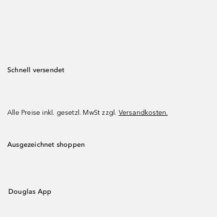
Schnell versendet
Alle Preise inkl. gesetzl. MwSt zzgl.
Versandkosten.
Ausgezeichnet shoppen
Douglas App