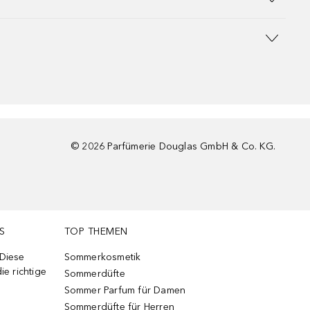
©
2026
Parfümerie Douglas GmbH & Co. KG.
S
TOP THEMEN
 Diese
Sommerkosmetik
ie richtige
Sommerdüfte
Sommer Parfum für Damen
Sommerdüfte für Herren