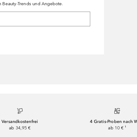
en Beauty-Trends und Angebote.
Versandkostenfrei
4 Gratis-Proben nach 
ab 34,95 €
ab 10 € ¹