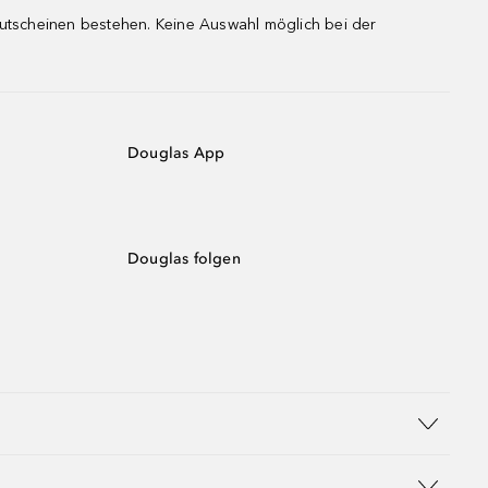
gutscheinen bestehen. Keine Auswahl möglich bei der
Douglas App
Douglas folgen