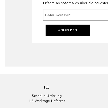
Erfahre ab sofort alles über die neuest
E-Mail-Adresse
*
ANMELDEN
Schnelle Lieferung
1–3 Werktage Lieferzeit