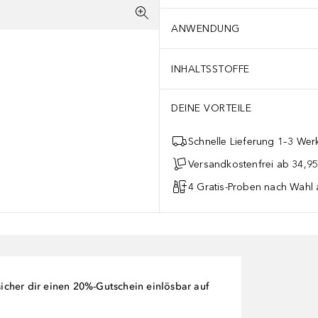
ANWENDUNG
INHALTSSTOFFE
DEINE VORTEILE
Schnelle Lieferung 1–3 Werk
Versandkostenfrei ab 34,95
4 Gratis-Proben nach Wahl 
cher dir einen 20%-Gutschein einlösbar auf