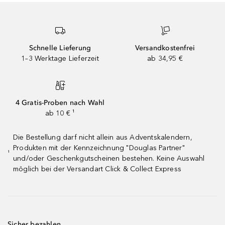
Schnelle Lieferung
Versandkostenfrei
1–3 Werktage Lieferzeit
ab 34,95 €
4 Gratis-Proben nach Wahl
ab 10 € ¹
Die Bestellung darf nicht allein aus Adventskalendern,
Produkten mit der Kennzeichnung "Douglas Partner"
¹
und/oder Geschenkgutscheinen bestehen. Keine Auswahl
möglich bei der Versandart Click & Collect Express
Sicher bezahlen