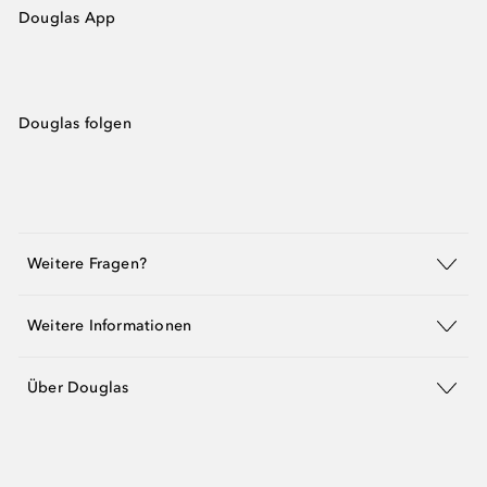
Douglas App
Douglas folgen
Weitere Fragen?
Weitere Informationen
Über Douglas