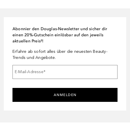
Abonnier den Douglas-Newsletter und sicher dir
einen 20%-Gutschein einlösbar auf den jeweils
aktuellen Preis²!
Erfahre ab sofort alles über die neuesten Beauty-
Trends und Angebote.
E-Mail-Adresse
*
ANMELDEN