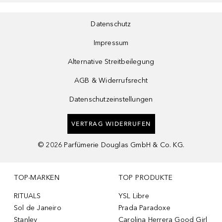
Datenschutz
Impressum
Alternative Streitbeilegung
AGB & Widerrufsrecht
Datenschutzeinstellungen
VERTRAG WIDERRUFEN
©
2026
Parfümerie Douglas GmbH & Co. KG.
TOP-MARKEN
TOP PRODUKTE
RITUALS
YSL Libre
Sol de Janeiro
Prada Paradoxe
Stanley
Carolina Herrera Good Girl