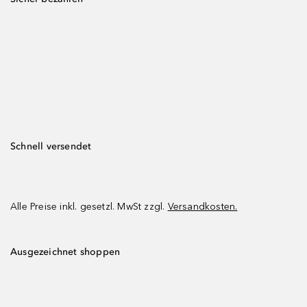
Schnell versendet
Alle Preise inkl. gesetzl. MwSt zzgl.
Versandkosten.
Ausgezeichnet shoppen