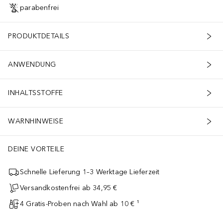
parabenfrei
PRODUKTDETAILS
ANWENDUNG
INHALTSSTOFFE
WARNHINWEISE
DEINE VORTEILE
Schnelle Lieferung 1–3 Werktage Lieferzeit
Versandkostenfrei ab 34,95 €
4 Gratis-Proben nach Wahl ab 10 € ¹