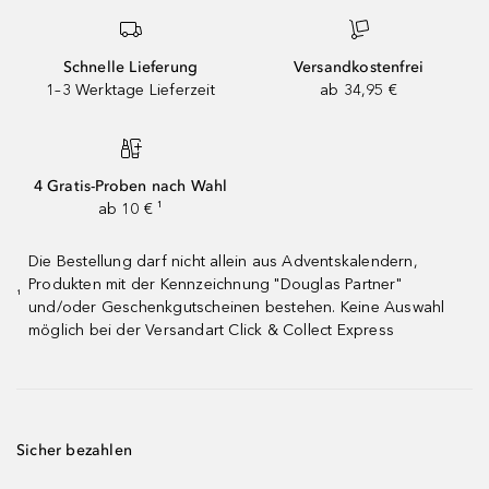
Schnelle Lieferung
Versandkostenfrei
1–3 Werktage Lieferzeit
ab 34,95 €
4 Gratis-Proben nach Wahl
ab 10 € ¹
Die Bestellung darf nicht allein aus Adventskalendern,
Produkten mit der Kennzeichnung "Douglas Partner"
¹
und/oder Geschenkgutscheinen bestehen. Keine Auswahl
möglich bei der Versandart Click & Collect Express
Sicher bezahlen