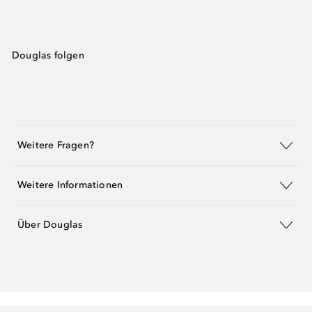
Douglas folgen
Weitere Fragen?
Weitere Informationen
Über Douglas