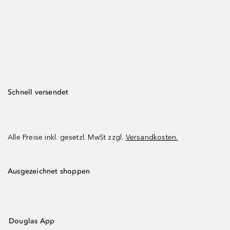
Schnell versendet
Alle Preise inkl. gesetzl. MwSt zzgl.
Versandkosten.
Ausgezeichnet shoppen
Douglas App