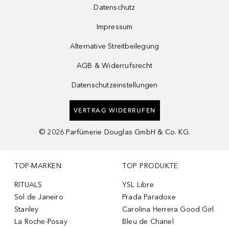
Datenschutz
Impressum
Alternative Streitbeilegung
AGB & Widerrufsrecht
Datenschutzeinstellungen
VERTRAG WIDERRUFEN
©
2026
Parfümerie Douglas GmbH & Co. KG.
TOP-MARKEN
TOP PRODUKTE
RITUALS
YSL Libre
Sol de Janeiro
Prada Paradoxe
Stanley
Carolina Herrera Good Girl
La Roche-Posay
Bleu de Chanel