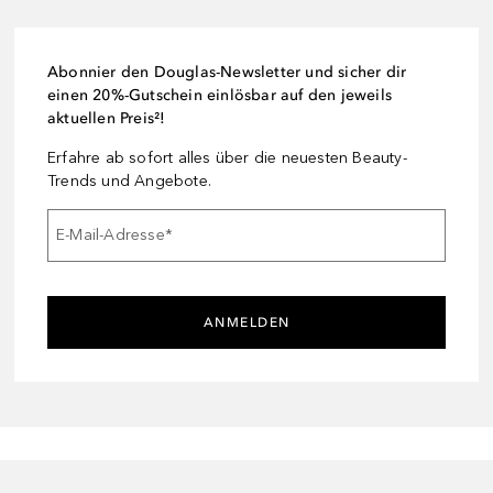
Abonnier den Douglas-Newsletter und sicher dir
einen 20%-Gutschein einlösbar auf den jeweils
aktuellen Preis²!
Erfahre ab sofort alles über die neuesten Beauty-
Trends und Angebote.
E-Mail-Adresse
*
ANMELDEN