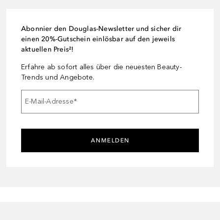
Abonnier den Douglas-Newsletter und sicher dir
einen 20%-Gutschein einlösbar auf den jeweils
aktuellen Preis²!
Erfahre ab sofort alles über die neuesten Beauty-
Trends und Angebote.
E-Mail-Adresse
*
ANMELDEN