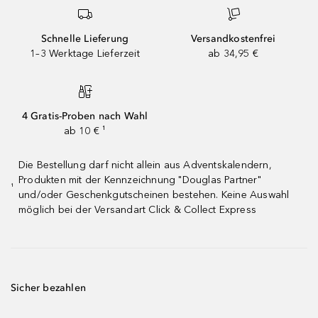
Schnelle Lieferung
Versandkostenfrei
1–3 Werktage Lieferzeit
ab 34,95 €
4 Gratis-Proben nach Wahl
ab 10 € ¹
Die Bestellung darf nicht allein aus Adventskalendern,
Produkten mit der Kennzeichnung "Douglas Partner"
¹
und/oder Geschenkgutscheinen bestehen. Keine Auswahl
möglich bei der Versandart Click & Collect Express
Sicher bezahlen