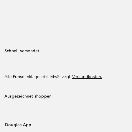
Schnell versendet
Alle Preise inkl. gesetzl. MwSt zzgl.
Versandkosten.
Ausgezeichnet shoppen
Douglas App