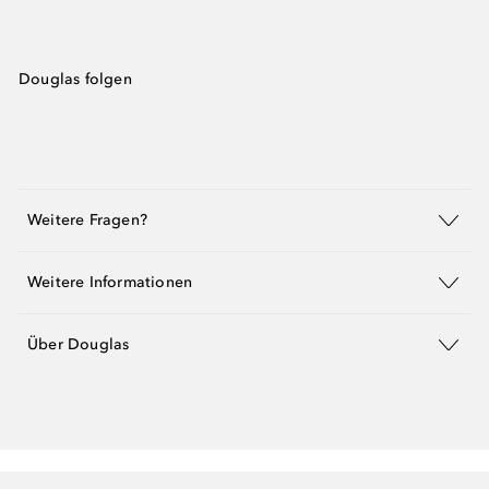
Douglas folgen
Weitere Fragen?
Weitere Informationen
Über Douglas