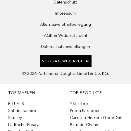
Datenschutz
Impressum
Alternative Streitbeilegung
AGB & Widerrufsrecht
Datenschutzeinstellungen
VERTRAG WIDERRUFEN
©
2026
Parfümerie Douglas GmbH & Co. KG.
TOP-MARKEN
TOP PRODUKTE
RITUALS
YSL Libre
Sol de Janeiro
Prada Paradoxe
Stanley
Carolina Herrera Good Girl
La Roche-Posay
Bleu de Chanel