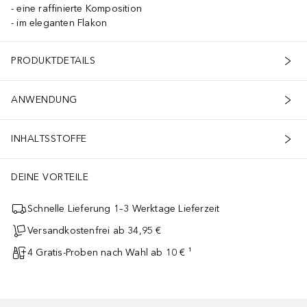
eine raffinierte Komposition
im eleganten Flakon
PRODUKTDETAILS
ANWENDUNG
INHALTSSTOFFE
DEINE VORTEILE
Schnelle Lieferung 1–3 Werktage Lieferzeit
Versandkostenfrei ab 34,95 €
4 Gratis-Proben nach Wahl ab 10 € ¹