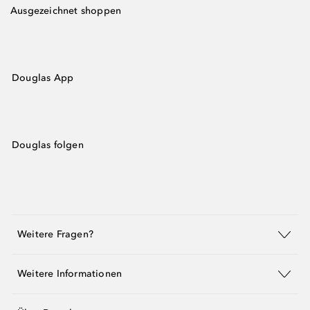
Ausgezeichnet shoppen
Douglas App
Douglas folgen
Weitere Fragen?
Weitere Informationen