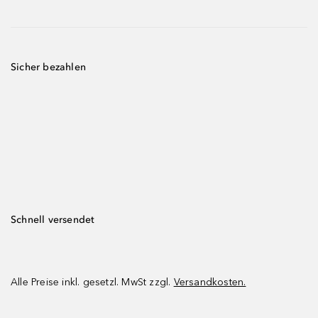
Sicher bezahlen
Schnell versendet
Alle Preise inkl. gesetzl. MwSt zzgl.
Versandkosten.