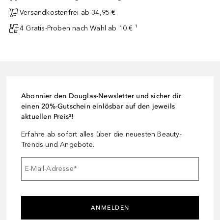
Versandkostenfrei ab 34,95 €
4 Gratis-Proben nach Wahl ab 10 € ¹
Abonnier den Douglas-Newsletter und sicher dir
einen 20%-Gutschein einlösbar auf den jeweils
aktuellen Preis²!
Erfahre ab sofort alles über die neuesten Beauty-
Trends und Angebote.
E-Mail-Adresse
*
ANMELDEN