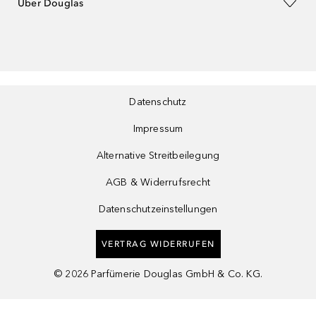
Über Douglas
Datenschutz
Impressum
Alternative Streitbeilegung
AGB & Widerrufsrecht
Datenschutzeinstellungen
VERTRAG WIDERRUFEN
©
2026
Parfümerie Douglas GmbH & Co. KG.