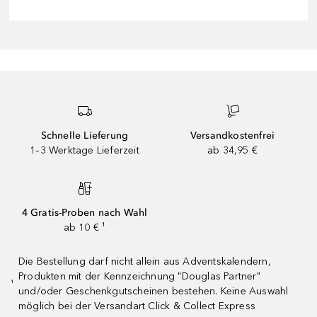
Schnelle Lieferung
Versandkostenfrei
1–3 Werktage Lieferzeit
ab 34,95 €
4 Gratis-Proben nach Wahl
ab 10 € ¹
Die Bestellung darf nicht allein aus Adventskalendern,
Produkten mit der Kennzeichnung "Douglas Partner"
¹
und/oder Geschenkgutscheinen bestehen. Keine Auswahl
möglich bei der Versandart Click & Collect Express