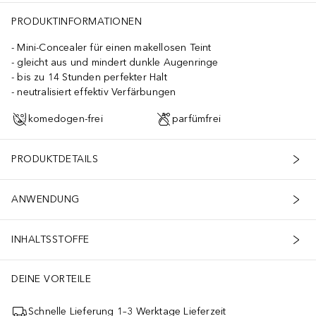
PRODUKTINFORMATIONEN
Mini-Concealer für einen makellosen Teint
gleicht aus und mindert dunkle Augenringe
bis zu 14 Stunden perfekter Halt
neutralisiert effektiv Verfärbungen
komedogen-frei
parfümfrei
PRODUKTDETAILS
ANWENDUNG
INHALTSSTOFFE
DEINE VORTEILE
Schnelle Lieferung 1–3 Werktage Lieferzeit