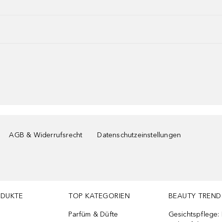
AGB & Widerrufsrecht
Datenschutzeinstellungen
ODUKTE
TOP KATEGORIEN
BEAUTY TREND
Parfüm & Düfte
Gesichtspflege: