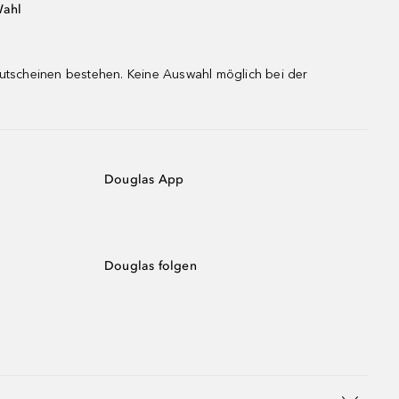
Wahl
gutscheinen bestehen. Keine Auswahl möglich bei der
Douglas App
Douglas folgen