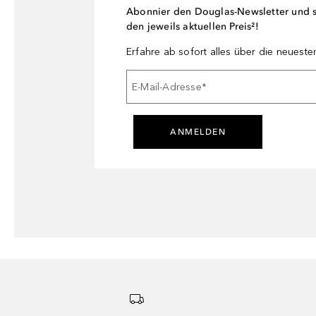
Abonnier den Douglas-Newsletter und si
den jeweils aktuellen Preis²!
Erfahre ab sofort alles über die neuest
E-Mail-Adresse
*
ANMELDEN