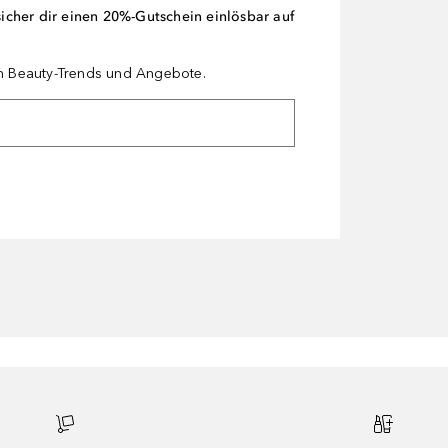
cher dir einen 20%-Gutschein einlösbar auf
en Beauty-Trends und Angebote.