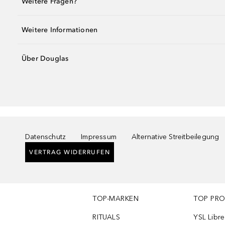
Weitere Fragen?
Weitere Informationen
Über Douglas
Datenschutz
Impressum
Alternative Streitbeilegung
VERTRAG WIDERRUFEN
TOP-MARKEN
TOP PR
RITUALS
YSL Libre