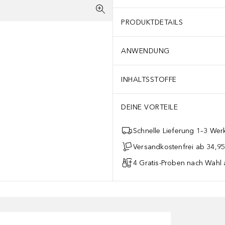
PRODUKTDETAILS
ANWENDUNG
INHALTSSTOFFE
DEINE VORTEILE
Schnelle Lieferung 1–3 Werk
Versandkostenfrei ab 34,95
4 Gratis-Proben nach Wahl 