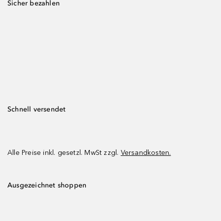
Sicher bezahlen
Schnell versendet
Alle Preise inkl. gesetzl. MwSt zzgl.
Versandkosten.
Ausgezeichnet shoppen