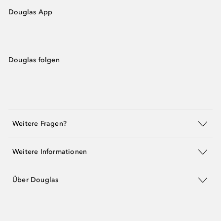
Douglas App
Douglas folgen
Weitere Fragen?
Weitere Informationen
Über Douglas