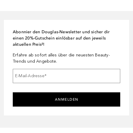
Abonnier den Douglas-Newsletter und sicher dir
einen 20%-Gutschein einlösbar auf den jeweils
aktuellen Preis²!
Erfahre ab sofort alles über die neuesten Beauty-
Trends und Angebote.
E-Mail-Adresse
*
ANMELDEN