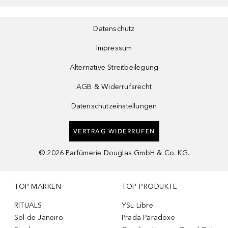
Datenschutz
Impressum
Alternative Streitbeilegung
AGB & Widerrufsrecht
Datenschutzeinstellungen
VERTRAG WIDERRUFEN
©
2026
Parfümerie Douglas GmbH & Co. KG.
TOP-MARKEN
TOP PRODUKTE
RITUALS
YSL Libre
Sol de Janeiro
Prada Paradoxe