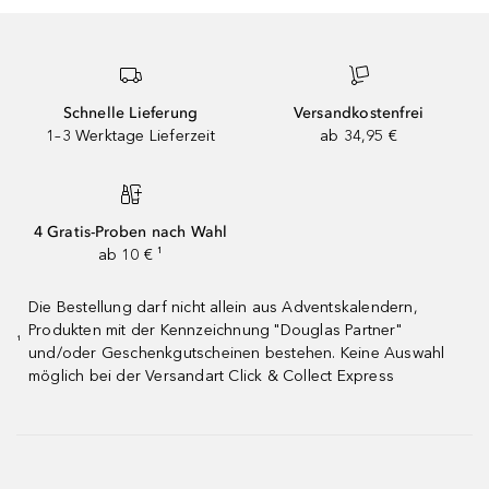
Schnelle Lieferung
Versandkostenfrei
1–3 Werktage Lieferzeit
ab 34,95 €
4 Gratis-Proben nach Wahl
ab 10 € ¹
Die Bestellung darf nicht allein aus Adventskalendern,
Produkten mit der Kennzeichnung "Douglas Partner"
¹
und/oder Geschenkgutscheinen bestehen. Keine Auswahl
möglich bei der Versandart Click & Collect Express