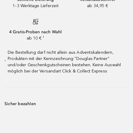
1–3 Werktage Lieferzeit
ab 34,95 €
4 Gratis-Proben nach Wahl
ab 10 € ¹
Die Bestellung darf nicht allein aus Adventskalendern,
Produkten mit der Kennzeichnung "Douglas Partner"
¹
und/oder Geschenkgutscheinen bestehen. Keine Auswahl
möglich bei der Versandart Click & Collect Express
Sicher bezahlen