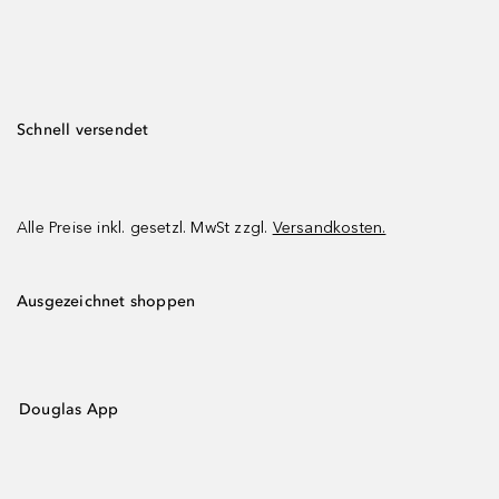
Schnell versendet
Alle Preise inkl. gesetzl. MwSt zzgl.
Versandkosten.
Ausgezeichnet shoppen
Douglas App