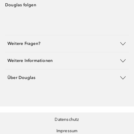
Douglas folgen
Weitere Fragen?
Weitere Informationen
Über Douglas
Datenschutz
Impressum