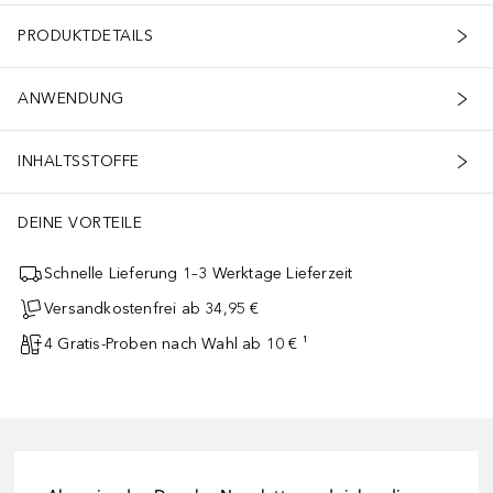
PRODUKTDETAILS
ANWENDUNG
INHALTSSTOFFE
DEINE VORTEILE
Schnelle Lieferung 1–3 Werktage Lieferzeit
Versandkostenfrei ab 34,95 €
4 Gratis-Proben nach Wahl ab 10 € ¹