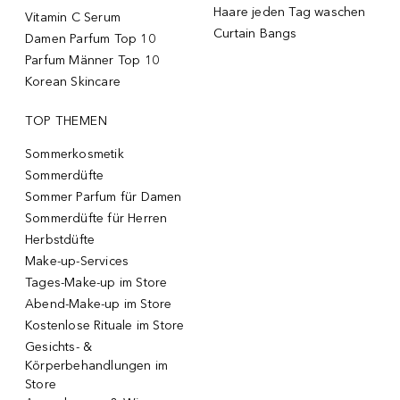
Haare jeden Tag waschen
Vitamin C Serum
Curtain Bangs
Damen Parfum Top 10
Parfum Männer Top 10
Korean Skincare
TOP THEMEN
Sommerkosmetik
Sommerdüfte
Sommer Parfum für Damen
Sommerdüfte für Herren
Herbstdüfte
Make-up-Services
Tages-Make-up im Store
Abend-Make-up im Store
Kostenlose Rituale im Store
Gesichts- &
Körperbehandlungen im
Store