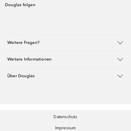
Douglas folgen
Weitere Fragen?
Weitere Informationen
Über Douglas
Datenschutz
Impressum