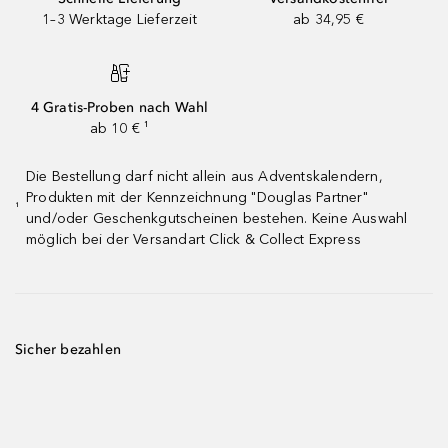
1–3 Werktage Lieferzeit
ab 34,95 €
4 Gratis-Proben nach Wahl
ab 10 € ¹
Die Bestellung darf nicht allein aus Adventskalendern,
Produkten mit der Kennzeichnung "Douglas Partner"
¹
und/oder Geschenkgutscheinen bestehen. Keine Auswahl
möglich bei der Versandart Click & Collect Express
Sicher bezahlen