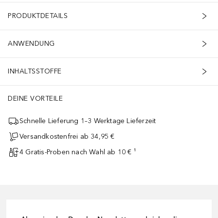
PRODUKTDETAILS
ANWENDUNG
INHALTSSTOFFE
DEINE VORTEILE
Schnelle Lieferung 1–3 Werktage Lieferzeit
Versandkostenfrei ab 34,95 €
4 Gratis-Proben nach Wahl ab 10 € ¹