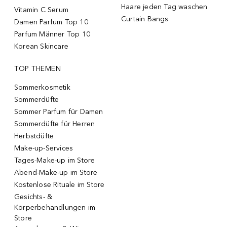
Haare jeden Tag waschen
Vitamin C Serum
Curtain Bangs
Damen Parfum Top 10
Parfum Männer Top 10
Korean Skincare
TOP THEMEN
Sommerkosmetik
Sommerdüfte
Sommer Parfum für Damen
Sommerdüfte für Herren
Herbstdüfte
Make-up-Services
Tages-Make-up im Store
Abend-Make-up im Store
Kostenlose Rituale im Store
Gesichts- &
Körperbehandlungen im
Store