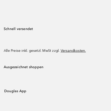
Schnell versendet
Alle Preise inkl. gesetzl. MwSt zzgl.
Versandkosten.
Ausgezeichnet shoppen
Douglas App