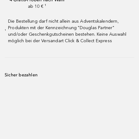
ab 10 € ¹
Die Bestellung darf nicht allein aus Adventskalendern,
Produkten mit der Kennzeichnung "Douglas Partner"
¹
und/oder Geschenkgutscheinen bestehen. Keine Auswahl
möglich bei der Versandart Click & Collect Express
Sicher bezahlen