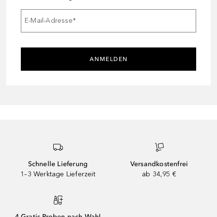
E-Mail-Adresse
*
ANMELDEN
Schnelle Lieferung
Versandkostenfrei
1–3 Werktage Lieferzeit
ab 34,95 €
4 Gratis-Proben nach Wahl