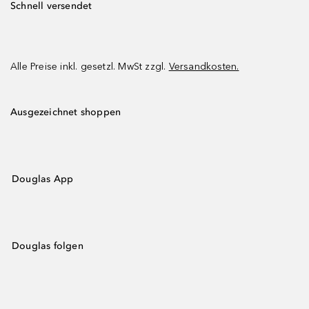
Schnell versendet
Alle Preise inkl. gesetzl. MwSt zzgl.
Versandkosten.
Ausgezeichnet shoppen
Douglas App
Douglas folgen