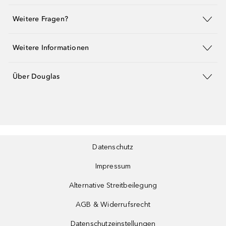
Weitere Fragen?
Weitere Informationen
Über Douglas
Datenschutz
Impressum
Alternative Streitbeilegung
AGB & Widerrufsrecht
Datenschutzeinstellungen