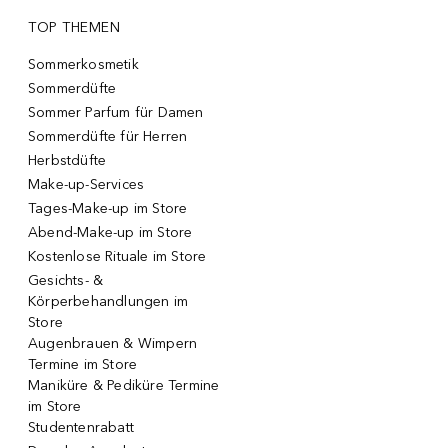
TOP THEMEN
Sommerkosmetik
Sommerdüfte
Sommer Parfum für Damen
Sommerdüfte für Herren
Herbstdüfte
Make-up-Services
Tages-Make-up im Store
Abend-Make-up im Store
Kostenlose Rituale im Store
Gesichts- &
Körperbehandlungen im
Store
Augenbrauen & Wimpern
Termine im Store
Maniküre & Pediküre Termine
im Store
Studentenrabatt