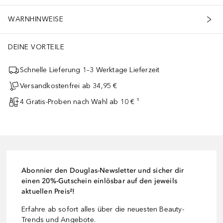
WARNHINWEISE
DEINE VORTEILE
Schnelle Lieferung 1–3 Werktage Lieferzeit
Versandkostenfrei ab 34,95 €
4 Gratis-Proben nach Wahl ab 10 € ¹
Abonnier den Douglas-Newsletter und sicher dir
einen 20%-Gutschein einlösbar auf den jeweils
aktuellen Preis²!
Erfahre ab sofort alles über die neuesten Beauty-
Trends und Angebote.