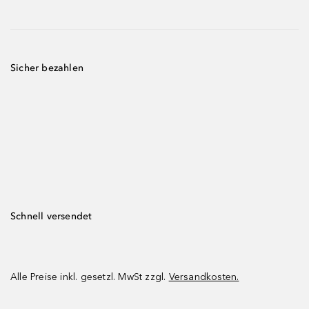
Sicher bezahlen
Schnell versendet
Alle Preise inkl. gesetzl. MwSt zzgl.
Versandkosten.