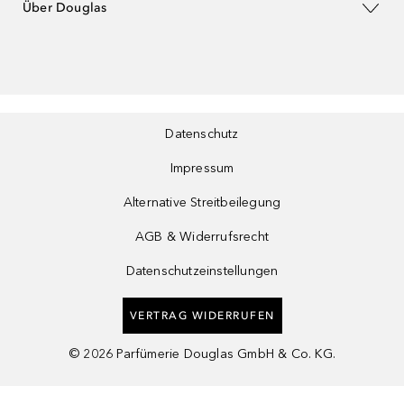
Über Douglas
Datenschutz
Impressum
Alternative Streitbeilegung
AGB & Widerrufsrecht
Datenschutzeinstellungen
VERTRAG WIDERRUFEN
©
2026
Parfümerie Douglas GmbH & Co. KG.