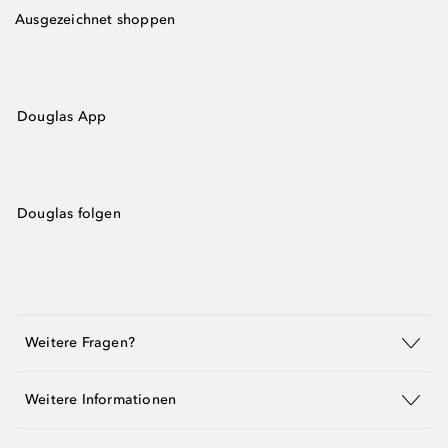
Ausgezeichnet shoppen
Douglas App
Douglas folgen
Weitere Fragen?
Weitere Informationen