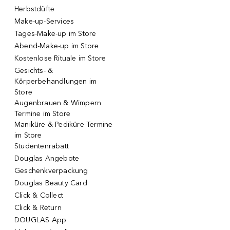
Herbstdüfte
Make-up-Services
Tages-Make-up im Store
Abend-Make-up im Store
Kostenlose Rituale im Store
Gesichts- &
Körperbehandlungen im
Store
Augenbrauen & Wimpern
Termine im Store
Maniküre & Pediküre Termine
im Store
Studentenrabatt
Douglas Angebote
Geschenkverpackung
Douglas Beauty Card
Click & Collect
Click & Return
DOUGLAS App