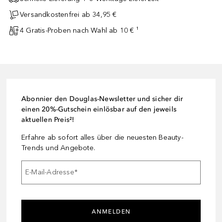
Versandkostenfrei ab 34,95 €
4 Gratis-Proben nach Wahl ab 10 € ¹
Abonnier den Douglas-Newsletter und sicher dir
einen 20%-Gutschein einlösbar auf den jeweils
aktuellen Preis²!
Erfahre ab sofort alles über die neuesten Beauty-
Trends und Angebote.
E-Mail-Adresse
*
ANMELDEN