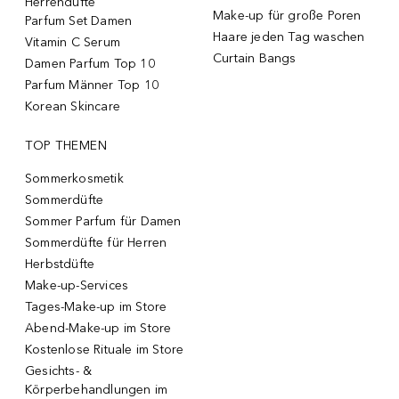
Herrendüfte
Make-up für große Poren
Parfum Set Damen
Haare jeden Tag waschen
Vitamin C Serum
Curtain Bangs
Damen Parfum Top 10
Parfum Männer Top 10
Korean Skincare
TOP THEMEN
Sommerkosmetik
Sommerdüfte
Sommer Parfum für Damen
Sommerdüfte für Herren
Herbstdüfte
Make-up-Services
Tages-Make-up im Store
Abend-Make-up im Store
Kostenlose Rituale im Store
Gesichts- &
Körperbehandlungen im