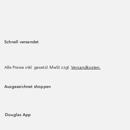
Schnell versendet
Alle Preise inkl. gesetzl. MwSt zzgl.
Versandkosten.
Ausgezeichnet shoppen
Douglas App