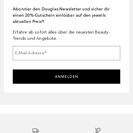
Abonnier den Douglas-Newsletter und sicher dir
einen 20%-Gutschein einlösbar auf den jeweils
aktuellen Preis²!
Erfahre ab sofort alles über die neuesten Beauty-
Trends und Angebote.
E-Mail-Adresse
*
ANMELDEN