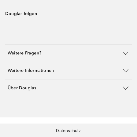
Douglas folgen
Weitere Fragen?
Weitere Informationen
Über Douglas
Datenschutz