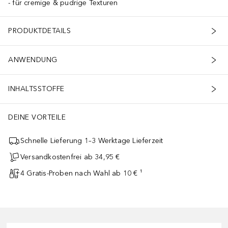
für cremige & pudrige Texturen
PRODUKTDETAILS
ANWENDUNG
INHALTSSTOFFE
DEINE VORTEILE
Schnelle Lieferung 1–3 Werktage Lieferzeit
Versandkostenfrei ab 34,95 €
4 Gratis-Proben nach Wahl ab 10 € ¹