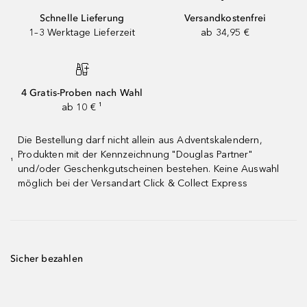
Schnelle Lieferung
Versandkostenfrei
1–3 Werktage Lieferzeit
ab 34,95 €
4 Gratis-Proben nach Wahl
ab 10 € ¹
Die Bestellung darf nicht allein aus Adventskalendern,
Produkten mit der Kennzeichnung "Douglas Partner"
¹
und/oder Geschenkgutscheinen bestehen. Keine Auswahl
möglich bei der Versandart Click & Collect Express
Sicher bezahlen