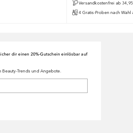
Versandkostenfrei ab 34,95
4 Gratis-Proben nach Wahl 
cher dir einen 20%-Gutschein einlösbar auf
en Beauty-Trends und Angebote.