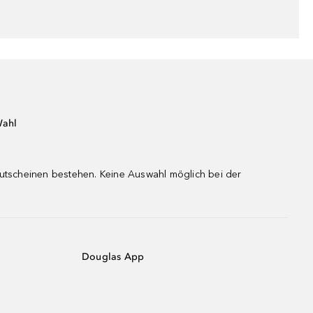
Wahl
gutscheinen bestehen. Keine Auswahl möglich bei der
Douglas App