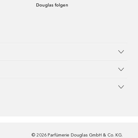
Douglas folgen
©
2026
Parfümerie Douglas GmbH & Co. KG.