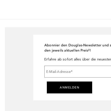
Abonnier den Douglas-Newsletter und si
den jeweils aktuellen Preis²!
Erfahre ab sofort alles über die neuest
E-Mail-Adresse
*
ANMELDEN