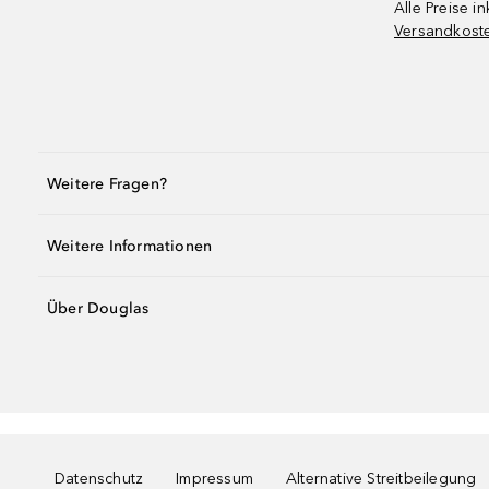
Alle Preise in
Versandkost
Weitere Fragen?
Weitere Informationen
Über Douglas
Datenschutz
Impressum
Alternative Streitbeilegung