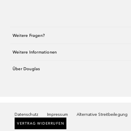
Weitere Fragen?
Weitere Informationen
Über Douglas
Datenschutz
Impressum
Alternative Streitbeilegung
VERTRAG WIDERRUFEN