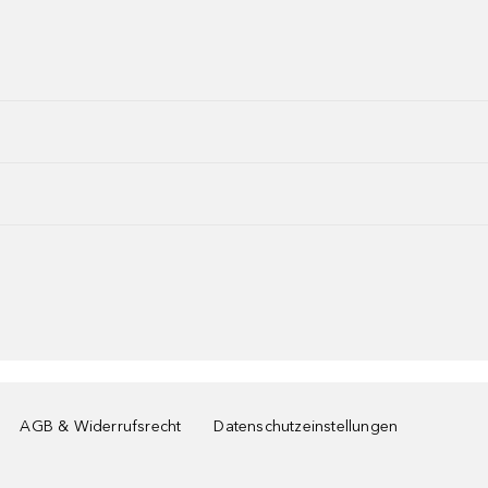
AGB & Widerrufsrecht
Datenschutzeinstellungen