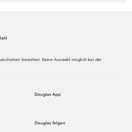
Wahl
gutscheinen bestehen. Keine Auswahl möglich bei der
Douglas App
Douglas folgen