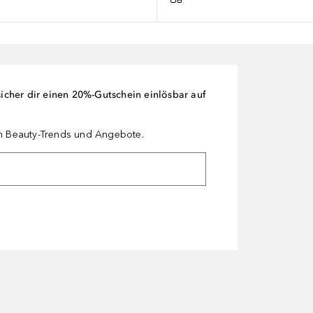
cher dir einen 20%-Gutschein einlösbar auf
en Beauty-Trends und Angebote.