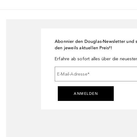
Abonnier den Douglas-Newsletter und si
den jeweils aktuellen Preis²!
Erfahre ab sofort alles über die neuest
E-Mail-Adresse
*
ANMELDEN