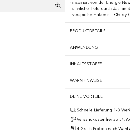
inspiriert von der Energie Ne
sinnliche Tiefe durch Jasmin &
verspielter Flakon mit Cherry
PRODUKTDETAILS
ANWENDUNG
INHALTSSTOFFE
WARNHINWEISE
DEINE VORTEILE
Schnelle Lieferung 1–3 Werk
Versandkostenfrei ab 34,95
4 Gratis-Proben nach Wahl 