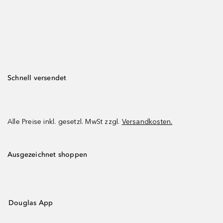
Schnell versendet
Alle Preise inkl. gesetzl. MwSt zzgl.
Versandkosten.
Ausgezeichnet shoppen
Douglas App