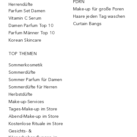
PDRN
Herrendüfte
Make-up für große Poren
Parfum Set Damen
Haare jeden Tag waschen
Vitamin C Serum
Curtain Bangs
Damen Parfum Top 10
Parfum Männer Top 10
Korean Skincare
TOP THEMEN
Sommerkosmetik
Sommerdüfte
Sommer Parfum für Damen
Sommerdüfte für Herren
Herbstdüfte
Make-up-Services
Tages-Make-up im Store
Abend-Make-up im Store
Kostenlose Rituale im Store
Gesichts- &