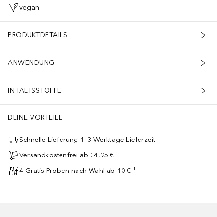
vegan
PRODUKTDETAILS
ANWENDUNG
INHALTSSTOFFE
DEINE VORTEILE
Schnelle Lieferung 1–3 Werktage Lieferzeit
Versandkostenfrei ab 34,95 €
4 Gratis-Proben nach Wahl ab 10 € ¹