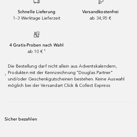
Schnelle Lieferung
Versandkostenfrei
1–3 Werktage Lieferzeit
ab 34,95 €
4 Gratis-Proben nach Wahl
ab 10 € ¹
Die Bestellung darf nicht allein aus Adventskalendern,
Produkten mit der Kennzeichnung "Douglas Partner"
¹
und/oder Geschenkgutscheinen bestehen. Keine Auswahl
möglich bei der Versandart Click & Collect Express
Sicher bezahlen