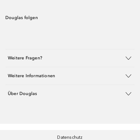
Douglas folgen
Weitere Fragen?
Weitere Informationen
Über Douglas
Datenschutz