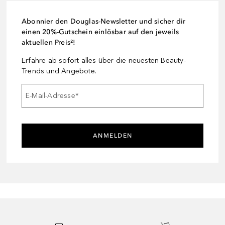
Abonnier den Douglas-Newsletter und sicher dir
einen 20%-Gutschein einlösbar auf den jeweils
aktuellen Preis²!
Erfahre ab sofort alles über die neuesten Beauty-
Trends und Angebote.
E-Mail-Adresse
*
ANMELDEN