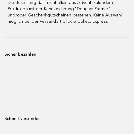
Die Bestellung darf nicht allein aus Adventskalendern,
Produkten mit der Kennzeichnung "Douglas Partner"
¹
und/oder Geschenkgutscheinen bestehen. Keine Auswahl
möglich bei der Versandart Click & Collect Express
Sicher bezahlen
Schnell versendet