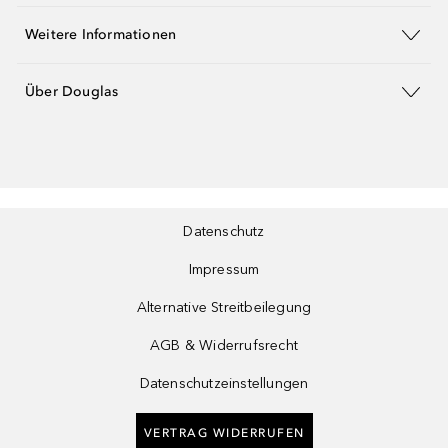
Weitere Informationen
Über Douglas
Datenschutz
Impressum
Alternative Streitbeilegung
AGB & Widerrufsrecht
Datenschutzeinstellungen
VERTRAG WIDERRUFEN