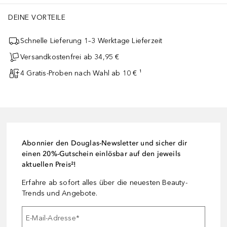
DEINE VORTEILE
Schnelle Lieferung 1–3 Werktage Lieferzeit
Versandkostenfrei ab 34,95 €
4 Gratis-Proben nach Wahl ab 10 € ¹
Abonnier den Douglas-Newsletter und sicher dir
einen 20%-Gutschein einlösbar auf den jeweils
aktuellen Preis²!
Erfahre ab sofort alles über die neuesten Beauty-
Trends und Angebote.
E-Mail-Adresse
*