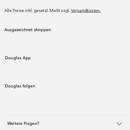
Alle Preise inkl. gesetzl. MwSt zzgl.
Versandkosten.
Ausgezeichnet shoppen
Douglas App
Douglas folgen
Weitere Fragen?