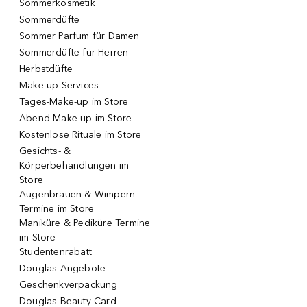
Sommerkosmetik
Sommerdüfte
Sommer Parfum für Damen
Sommerdüfte für Herren
Herbstdüfte
Make-up-Services
Tages-Make-up im Store
Abend-Make-up im Store
Kostenlose Rituale im Store
Gesichts- &
Körperbehandlungen im
Store
Augenbrauen & Wimpern
Termine im Store
Maniküre & Pediküre Termine
im Store
Studentenrabatt
Douglas Angebote
Geschenkverpackung
Douglas Beauty Card