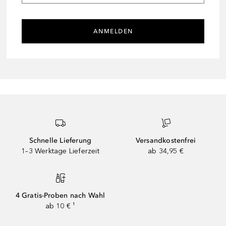
ANMELDEN
Schnelle Lieferung
Versandkostenfrei
1–3 Werktage Lieferzeit
ab 34,95 €
4 Gratis-Proben nach Wahl
ab 10 € ¹