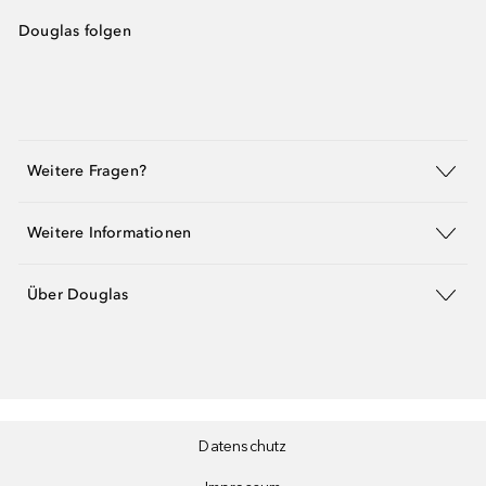
Douglas folgen
Weitere Fragen?
Weitere Informationen
Über Douglas
Datenschutz