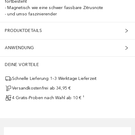
fortbesteht
Magnetisch wie eine schwer fassbare Zitrusnote
und umso faszinierender
PRODUKTDETAILS
ANWENDUNG
DEINE VORTEILE
Schnelle Lieferung 1–3 Werktage Lieferzeit
Versandkostenfrei ab 34,95 €
4 Gratis-Proben nach Wahl ab 10 € ¹