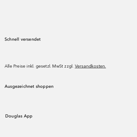
Schnell versendet
Alle Preise inkl. gesetzl. MwSt zzgl.
Versandkosten.
Ausgezeichnet shoppen
Douglas App