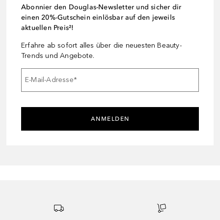
Abonnier den Douglas-Newsletter und sicher dir
einen 20%-Gutschein einlösbar auf den jeweils
aktuellen Preis²!
Erfahre ab sofort alles über die neuesten Beauty-
Trends und Angebote.
E-Mail-Adresse
*
ANMELDEN