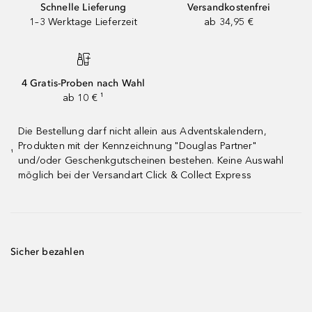
Schnelle Lieferung
Versandkostenfrei
1–3 Werktage Lieferzeit
ab 34,95 €
4 Gratis-Proben nach Wahl
ab 10 € ¹
Die Bestellung darf nicht allein aus Adventskalendern,
Produkten mit der Kennzeichnung "Douglas Partner"
¹
und/oder Geschenkgutscheinen bestehen. Keine Auswahl
möglich bei der Versandart Click & Collect Express
Sicher bezahlen