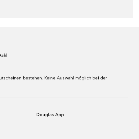
Wahl
gutscheinen bestehen. Keine Auswahl möglich bei der
Douglas App