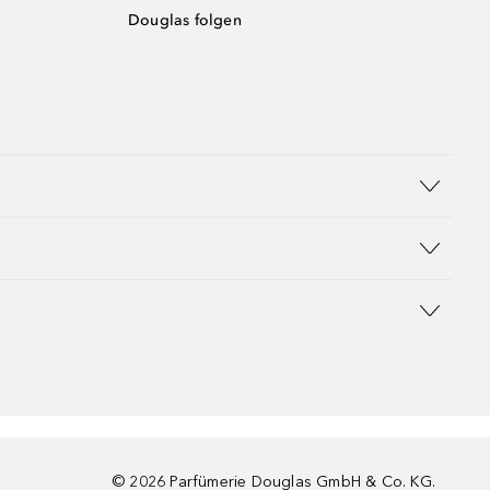
Douglas folgen
©
2026
Parfümerie Douglas GmbH & Co. KG.