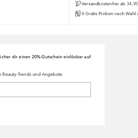
Versandkostenfrei ab 34,95
4 Gratis-Proben nach Wahl 
cher dir einen 20%-Gutschein einlösbar auf
en Beauty-Trends und Angebote.