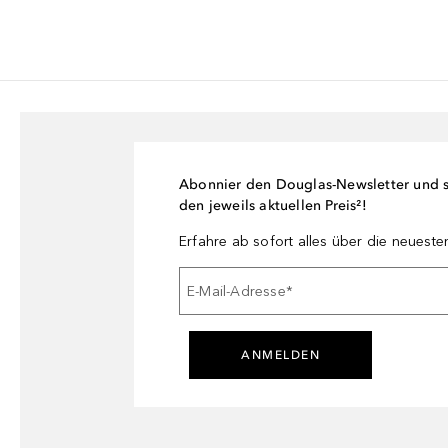
Abonnier den Douglas-Newsletter und si
den jeweils aktuellen Preis²!
Erfahre ab sofort alles über die neuest
E-Mail-Adresse
*
ANMELDEN