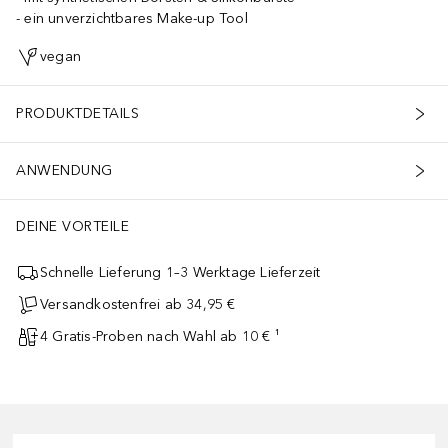
ein unverzichtbares Make-up Tool
vegan
PRODUKTDETAILS
ANWENDUNG
DEINE VORTEILE
Schnelle Lieferung 1–3 Werktage Lieferzeit
Versandkostenfrei ab 34,95 €
4 Gratis-Proben nach Wahl ab 10 € ¹