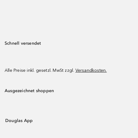
Schnell versendet
Alle Preise inkl. gesetzl. MwSt zzgl.
Versandkosten.
Ausgezeichnet shoppen
Douglas App