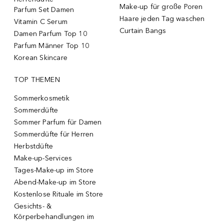
Make-up für große Poren
Parfum Set Damen
Haare jeden Tag waschen
Vitamin C Serum
Curtain Bangs
Damen Parfum Top 10
Parfum Männer Top 10
Korean Skincare
TOP THEMEN
Sommerkosmetik
Sommerdüfte
Sommer Parfum für Damen
Sommerdüfte für Herren
Herbstdüfte
Make-up-Services
Tages-Make-up im Store
Abend-Make-up im Store
Kostenlose Rituale im Store
Gesichts- &
Körperbehandlungen im