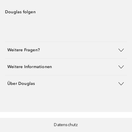
Douglas folgen
Weitere Fragen?
Weitere Informationen
Über Douglas
Datenschutz