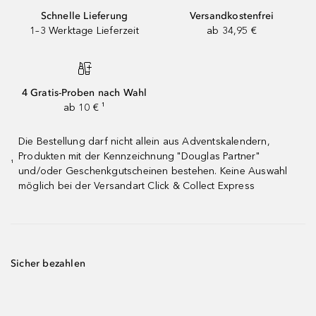
Schnelle Lieferung
Versandkostenfrei
1–3 Werktage Lieferzeit
ab 34,95 €
4 Gratis-Proben nach Wahl
ab 10 € ¹
Die Bestellung darf nicht allein aus Adventskalendern,
Produkten mit der Kennzeichnung "Douglas Partner"
¹
und/oder Geschenkgutscheinen bestehen. Keine Auswahl
möglich bei der Versandart Click & Collect Express
Sicher bezahlen