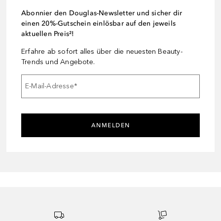
Abonnier den Douglas-Newsletter und sicher dir
einen 20%-Gutschein einlösbar auf den jeweils
aktuellen Preis²!
Erfahre ab sofort alles über die neuesten Beauty-
Trends und Angebote.
E-Mail-Adresse
*
ANMELDEN