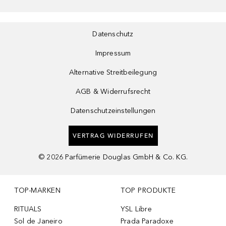
Datenschutz
Impressum
Alternative Streitbeilegung
AGB & Widerrufsrecht
Datenschutzeinstellungen
VERTRAG WIDERRUFEN
©
2026
Parfümerie Douglas GmbH & Co. KG.
TOP-MARKEN
TOP PRODUKTE
RITUALS
YSL Libre
Sol de Janeiro
Prada Paradoxe