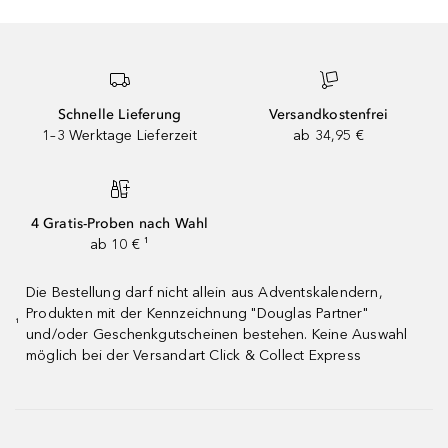
Schnelle Lieferung
Versandkostenfrei
1–3 Werktage Lieferzeit
ab 34,95 €
4 Gratis-Proben nach Wahl
ab 10 € ¹
Die Bestellung darf nicht allein aus Adventskalendern,
Produkten mit der Kennzeichnung "Douglas Partner"
¹
und/oder Geschenkgutscheinen bestehen. Keine Auswahl
möglich bei der Versandart Click & Collect Express