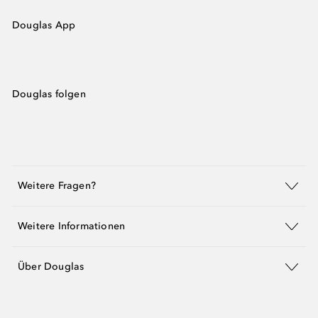
Douglas App
Douglas folgen
Weitere Fragen?
Weitere Informationen
Über Douglas