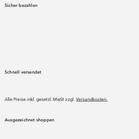
Sicher bezahlen
Schnell versendet
Alle Preise inkl. gesetzl. MwSt zzgl.
Versandkosten.
Ausgezeichnet shoppen