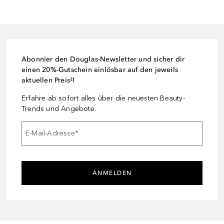
Abonnier den Douglas-Newsletter und sicher dir
einen 20%-Gutschein einlösbar auf den jeweils
aktuellen Preis²!
Erfahre ab sofort alles über die neuesten Beauty-
Trends und Angebote.
E-Mail-Adresse
*
ANMELDEN