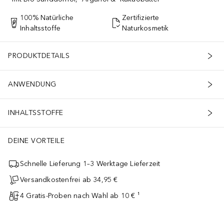
100% Natürliche
Zertifizierte
Inhaltsstoffe
Naturkosmetik
PRODUKTDETAILS
ANWENDUNG
INHALTSSTOFFE
DEINE VORTEILE
Schnelle Lieferung 1–3 Werktage Lieferzeit
Versandkostenfrei ab 34,95 €
4 Gratis-Proben nach Wahl ab 10 € ¹