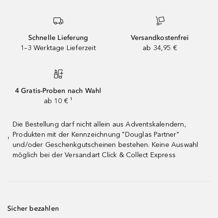
Schnelle Lieferung
Versandkostenfrei
1–3 Werktage Lieferzeit
ab 34,95 €
4 Gratis-Proben nach Wahl
ab 10 € ¹
Die Bestellung darf nicht allein aus Adventskalendern,
Produkten mit der Kennzeichnung "Douglas Partner"
¹
und/oder Geschenkgutscheinen bestehen. Keine Auswahl
möglich bei der Versandart Click & Collect Express
Sicher bezahlen