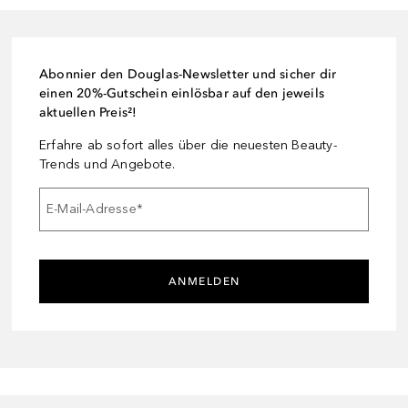
Abonnier den Douglas-Newsletter und sicher dir
einen 20%-Gutschein einlösbar auf den jeweils
aktuellen Preis²!
Erfahre ab sofort alles über die neuesten Beauty-
Trends und Angebote.
E-Mail-Adresse
*
ANMELDEN