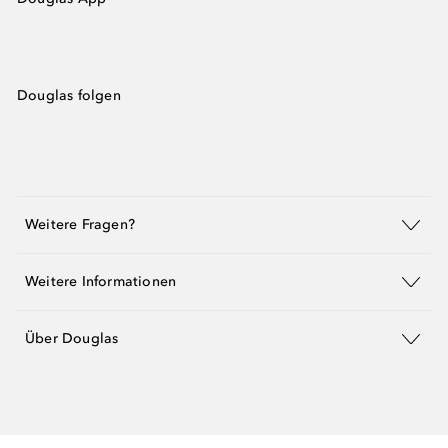
Douglas folgen
Weitere Fragen?
Weitere Informationen
Über Douglas