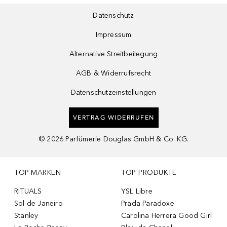
Datenschutz
Impressum
Alternative Streitbeilegung
AGB & Widerrufsrecht
Datenschutzeinstellungen
VERTRAG WIDERRUFEN
©
2026
Parfümerie Douglas GmbH & Co. KG.
TOP-MARKEN
TOP PRODUKTE
RITUALS
YSL Libre
Sol de Janeiro
Prada Paradoxe
Stanley
Carolina Herrera Good Girl