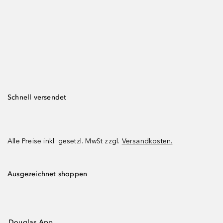
Schnell versendet
Alle Preise inkl. gesetzl. MwSt zzgl.
Versandkosten.
Ausgezeichnet shoppen
Douglas App