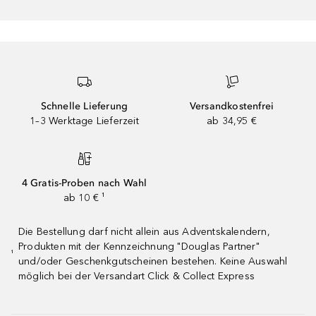
Schnelle Lieferung
Versandkostenfrei
1–3 Werktage Lieferzeit
ab 34,95 €
4 Gratis-Proben nach Wahl
ab 10 € ¹
Die Bestellung darf nicht allein aus Adventskalendern,
Produkten mit der Kennzeichnung "Douglas Partner"
¹
und/oder Geschenkgutscheinen bestehen. Keine Auswahl
möglich bei der Versandart Click & Collect Express