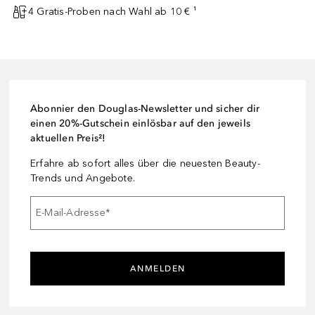
4 Gratis-Proben nach Wahl ab 10 € ¹
Abonnier den Douglas-Newsletter und sicher dir
einen 20%-Gutschein einlösbar auf den jeweils
aktuellen Preis²!
Erfahre ab sofort alles über die neuesten Beauty-
Trends und Angebote.
E-Mail-Adresse
*
ANMELDEN