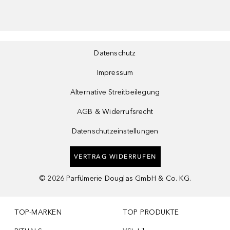
Datenschutz
Impressum
Alternative Streitbeilegung
AGB & Widerrufsrecht
Datenschutzeinstellungen
VERTRAG WIDERRUFEN
©
2026
Parfümerie Douglas GmbH & Co. KG.
TOP-MARKEN
TOP PRODUKTE