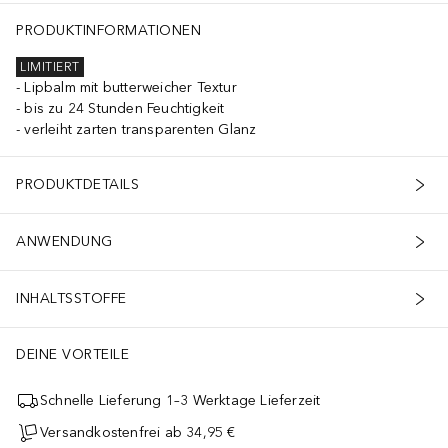
PRODUKTINFORMATIONEN
LIMITIERT
Lipbalm mit butterweicher Textur
bis zu 24 Stunden Feuchtigkeit
verleiht zarten transparenten Glanz
PRODUKTDETAILS
ANWENDUNG
INHALTSSTOFFE
DEINE VORTEILE
Schnelle Lieferung 1–3 Werktage Lieferzeit
Versandkostenfrei ab 34,95 €