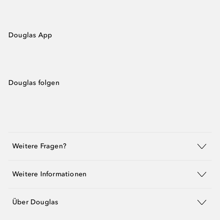
Douglas App
Douglas folgen
Weitere Fragen?
Weitere Informationen
Über Douglas