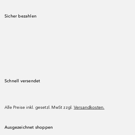
Sicher bezahlen
Schnell versendet
Alle Preise inkl. gesetzl. MwSt zzgl.
Versandkosten.
Ausgezeichnet shoppen