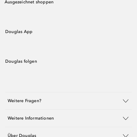
Ausgezeichnet shoppen
Douglas App
Douglas folgen
Weitere Fragen?
Weitere Informationen
Über Douglas