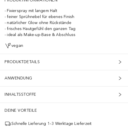
PRODUKTINFORMATIONEN
Fixierspray mit langem Halt
feiner Sprühnebel für ebenes Finish
natürlicher Glow ohne Rückstände
frisches Hautgefühl den ganzen Tag
ideal als Make-up-Base & Abschluss
vegan
PRODUKTDETAILS
ANWENDUNG
INHALTSSTOFFE
DEINE VORTEILE
Schnelle Lieferung 1–3 Werktage Lieferzeit