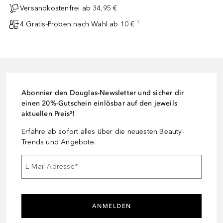
Versandkostenfrei ab 34,95 €
4 Gratis-Proben nach Wahl ab 10 € ¹
Abonnier den Douglas-Newsletter und sicher dir
einen 20%-Gutschein einlösbar auf den jeweils
aktuellen Preis²!
Erfahre ab sofort alles über die neuesten Beauty-
Trends und Angebote.
E-Mail-Adresse
*
ANMELDEN