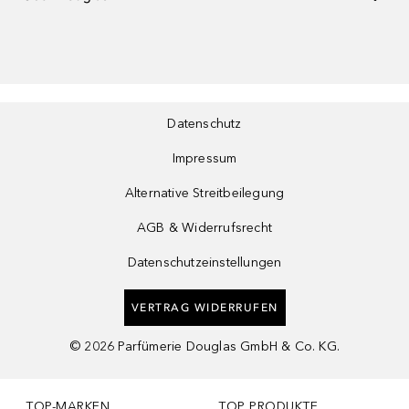
Datenschutz
Impressum
Alternative Streitbeilegung
AGB & Widerrufsrecht
Datenschutzeinstellungen
VERTRAG WIDERRUFEN
©
2026
Parfümerie Douglas GmbH & Co. KG.
TOP-MARKEN
TOP PRODUKTE