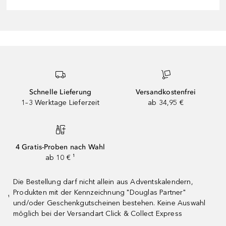
Schnelle Lieferung
Versandkostenfrei
1–3 Werktage Lieferzeit
ab 34,95 €
4 Gratis-Proben nach Wahl
ab 10 € ¹
Die Bestellung darf nicht allein aus Adventskalendern,
Produkten mit der Kennzeichnung "Douglas Partner"
¹
und/oder Geschenkgutscheinen bestehen. Keine Auswahl
möglich bei der Versandart Click & Collect Express