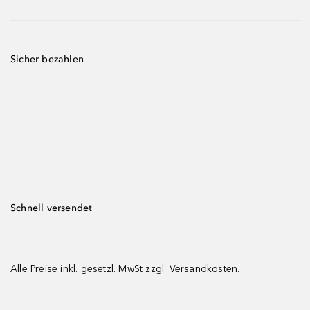
Sicher bezahlen
Schnell versendet
Alle Preise inkl. gesetzl. MwSt zzgl.
Versandkosten.