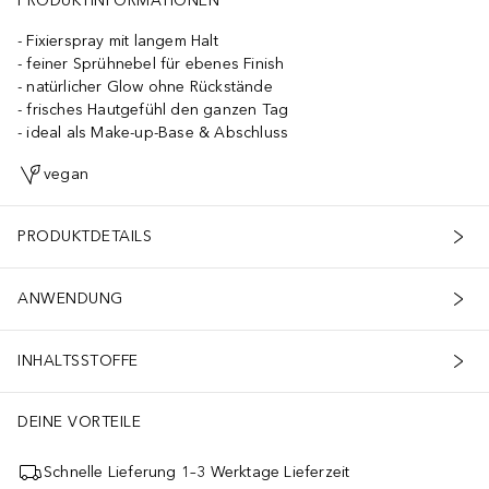
PRODUKTINFORMATIONEN
Fixierspray mit langem Halt
feiner Sprühnebel für ebenes Finish
natürlicher Glow ohne Rückstände
frisches Hautgefühl den ganzen Tag
ideal als Make-up-Base & Abschluss
vegan
PRODUKTDETAILS
ANWENDUNG
INHALTSSTOFFE
DEINE VORTEILE
Schnelle Lieferung 1–3 Werktage Lieferzeit