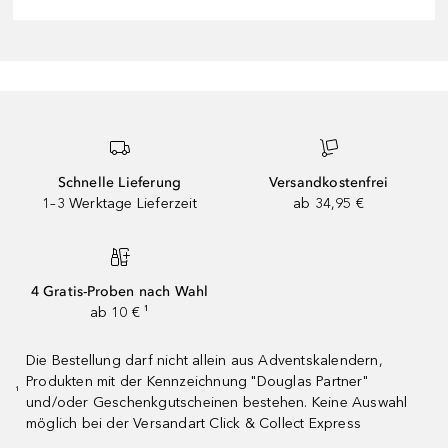
Schnelle Lieferung
Versandkostenfrei
1–3 Werktage Lieferzeit
ab 34,95 €
4 Gratis-Proben nach Wahl
ab 10 € ¹
Die Bestellung darf nicht allein aus Adventskalendern,
Produkten mit der Kennzeichnung "Douglas Partner"
¹
und/oder Geschenkgutscheinen bestehen. Keine Auswahl
möglich bei der Versandart Click & Collect Express