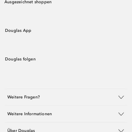
Ausgezeichnet shoppen
Douglas App
Douglas folgen
Weitere Fragen?
Weitere Informationen
Über Douglas