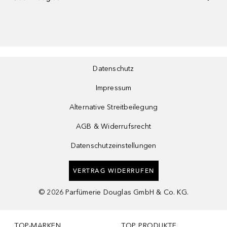
Datenschutz
Impressum
Alternative Streitbeilegung
AGB & Widerrufsrecht
Datenschutzeinstellungen
VERTRAG WIDERRUFEN
©
2026
Parfümerie Douglas GmbH & Co. KG.
TOP-MARKEN
TOP PRODUKTE