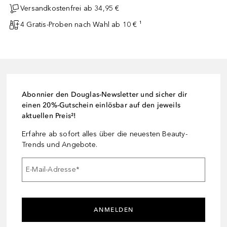
Versandkostenfrei ab 34,95 €
4 Gratis-Proben nach Wahl ab 10 € ¹
Abonnier den Douglas-Newsletter und sicher dir
einen 20%-Gutschein einlösbar auf den jeweils
aktuellen Preis²!
Erfahre ab sofort alles über die neuesten Beauty-
Trends und Angebote.
E-Mail-Adresse
*
ANMELDEN