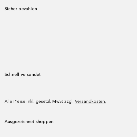
Sicher bezahlen
Schnell versendet
Alle Preise inkl. gesetzl. MwSt zzgl.
Versandkosten.
Ausgezeichnet shoppen