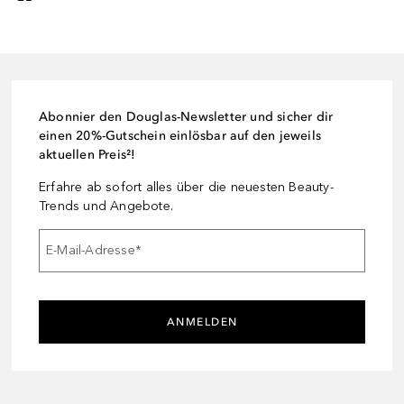
Abonnier den Douglas-Newsletter und sicher dir
einen 20%-Gutschein einlösbar auf den jeweils
aktuellen Preis²!
Erfahre ab sofort alles über die neuesten Beauty-
Trends und Angebote.
E-Mail-Adresse
*
ANMELDEN