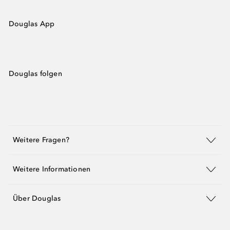
Douglas App
Douglas folgen
Weitere Fragen?
Weitere Informationen
Über Douglas