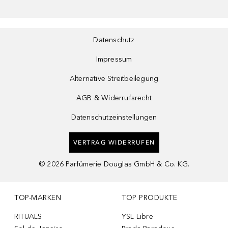
Datenschutz
Impressum
Alternative Streitbeilegung
AGB & Widerrufsrecht
Datenschutzeinstellungen
VERTRAG WIDERRUFEN
©
2026
Parfümerie Douglas GmbH & Co. KG.
TOP-MARKEN
TOP PRODUKTE
RITUALS
YSL Libre