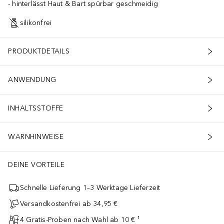
hinterlässt Haut & Bart spürbar geschmeidig
silikonfrei
PRODUKTDETAILS
ANWENDUNG
INHALTSSTOFFE
WARNHINWEISE
DEINE VORTEILE
Schnelle Lieferung 1–3 Werktage Lieferzeit
Versandkostenfrei ab 34,95 €
4 Gratis-Proben nach Wahl ab 10 € ¹