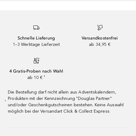
Schnelle Lieferung
Versandkostenfrei
1–3 Werktage Lieferzeit
ab 34,95 €
4 Gratis-Proben nach Wahl
ab 10 € ¹
Die Bestellung darf nicht allein aus Adventskalendern,
Produkten mit der Kennzeichnung "Douglas Partner"
¹
und/oder Geschenkgutscheinen bestehen. Keine Auswahl
möglich bei der Versandart Click & Collect Express