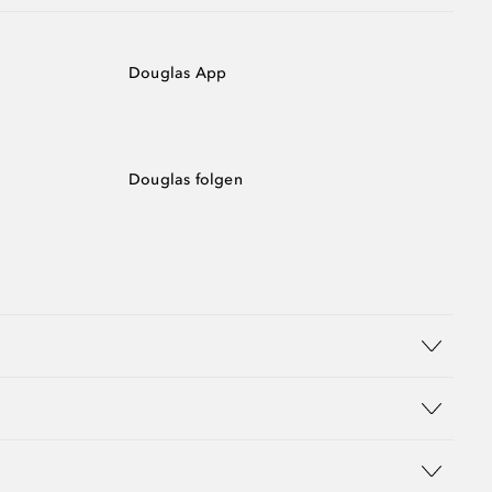
Douglas App
Douglas folgen