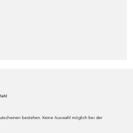
Wahl
gutscheinen bestehen. Keine Auswahl möglich bei der