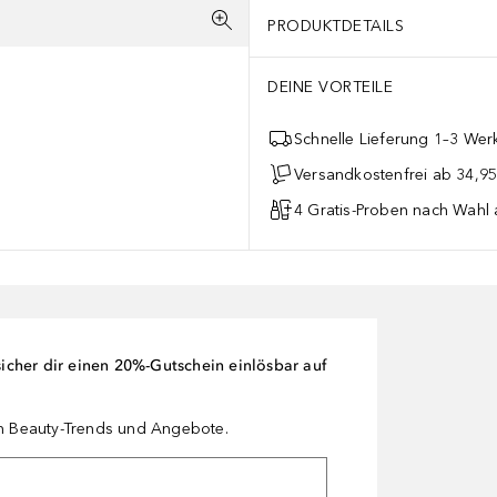
PRODUKTDETAILS
DEINE VORTEILE
Schnelle Lieferung 1–3 Werk
Versandkostenfrei ab 34,95
4 Gratis-Proben nach Wahl 
cher dir einen 20%-Gutschein einlösbar auf
en Beauty-Trends und Angebote.