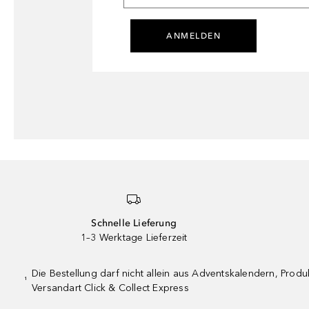
ANMELDEN
Schnelle Lieferung
1–3 Werktage Lieferzeit
Die Bestellung darf nicht allein aus Adventskalendern, Pro
¹
Versandart Click & Collect Express