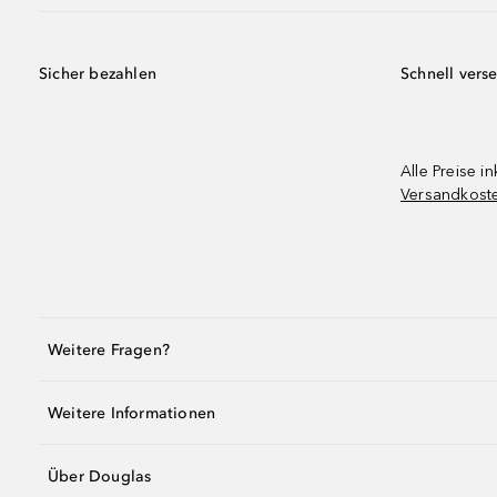
Sicher bezahlen
Schnell vers
Alle Preise in
Versandkost
Weitere Fragen?
Weitere Informationen
Über Douglas