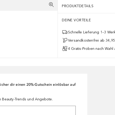
PRODUKTDETAILS
DEINE VORTEILE
Schnelle Lieferung 1–3 Werk
Versandkostenfrei ab 34,95
4 Gratis-Proben nach Wahl 
cher dir einen 20%-Gutschein einlösbar auf
en Beauty-Trends und Angebote.