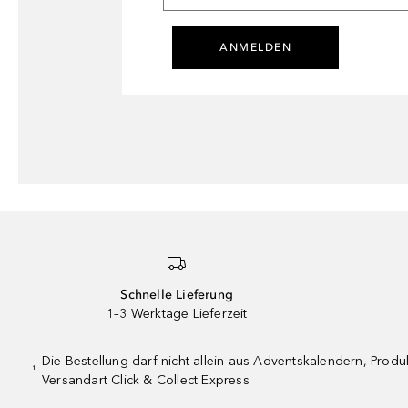
ANMELDEN
Schnelle Lieferung
1–3 Werktage Lieferzeit
Die Bestellung darf nicht allein aus Adventskalendern, Pro
¹
Versandart Click & Collect Express