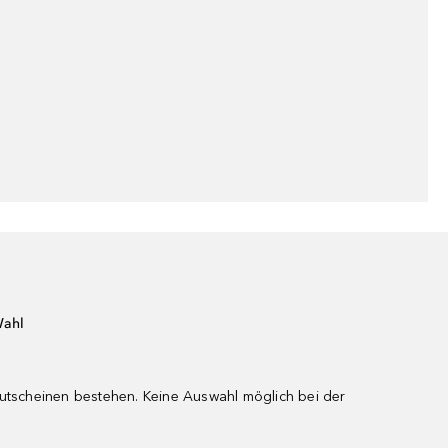
Wahl
gutscheinen bestehen. Keine Auswahl möglich bei der