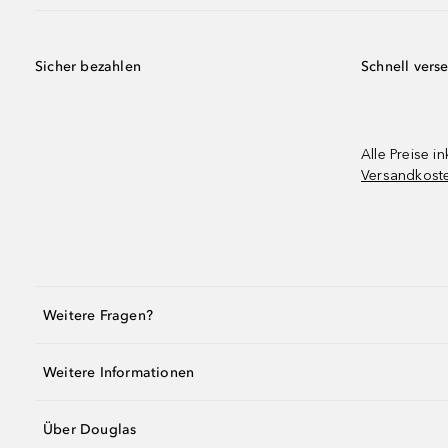
Sicher bezahlen
Schnell vers
Alle Preise in
Versandkost
Weitere Fragen?
Weitere Informationen
Über Douglas