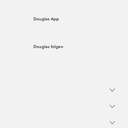
Douglas App
Douglas folgen