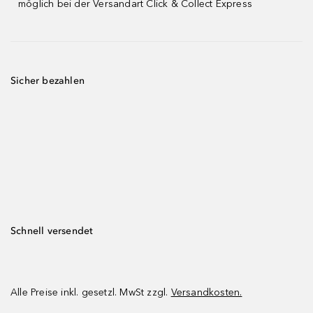
möglich bei der Versandart Click & Collect Express
Sicher bezahlen
Schnell versendet
Alle Preise inkl. gesetzl. MwSt zzgl.
Versandkosten.