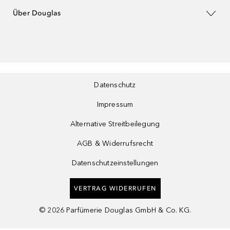
Über Douglas
Datenschutz
Impressum
Alternative Streitbeilegung
AGB & Widerrufsrecht
Datenschutzeinstellungen
VERTRAG WIDERRUFEN
©
2026
Parfümerie Douglas GmbH & Co. KG.