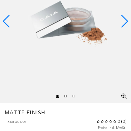
MATTE FINISH
Fixierpuder
0
(
0
)
Preise inkl. MwSt.