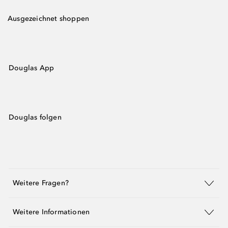
Ausgezeichnet shoppen
Douglas App
Douglas folgen
Weitere Fragen?
Weitere Informationen