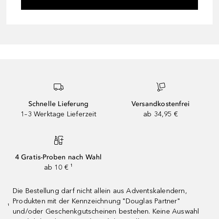
Schnelle Lieferung
Versandkostenfrei
1–3 Werktage Lieferzeit
ab 34,95 €
4 Gratis-Proben nach Wahl
ab 10 € ¹
Die Bestellung darf nicht allein aus Adventskalendern,
Produkten mit der Kennzeichnung "Douglas Partner"
¹
und/oder Geschenkgutscheinen bestehen. Keine Auswahl