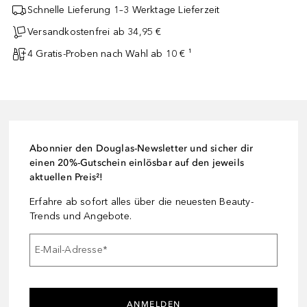
Schnelle Lieferung 1–3 Werktage Lieferzeit
Versandkostenfrei ab 34,95 €
4 Gratis-Proben nach Wahl ab 10 € ¹
Abonnier den Douglas-Newsletter und sicher dir
einen 20%-Gutschein einlösbar auf den jeweils
aktuellen Preis²!
Erfahre ab sofort alles über die neuesten Beauty-
Trends und Angebote.
E-Mail-Adresse
*
ANMELDEN