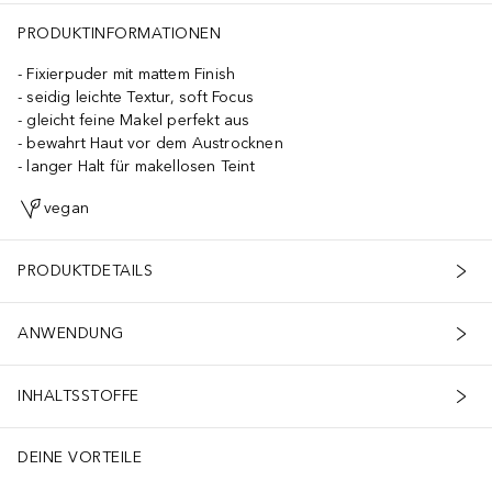
PRODUKTINFORMATIONEN
Fixierpuder mit mattem Finish
seidig leichte Textur, soft Focus
gleicht feine Makel perfekt aus
bewahrt Haut vor dem Austrocknen
langer Halt für makellosen Teint
vegan
PRODUKTDETAILS
ANWENDUNG
INHALTSSTOFFE
DEINE VORTEILE