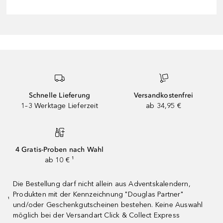
Schnelle Lieferung
Versandkostenfrei
1–3 Werktage Lieferzeit
ab 34,95 €
4 Gratis-Proben nach Wahl
ab 10 € ¹
Die Bestellung darf nicht allein aus Adventskalendern,
Produkten mit der Kennzeichnung "Douglas Partner"
¹
und/oder Geschenkgutscheinen bestehen. Keine Auswahl
möglich bei der Versandart Click & Collect Express