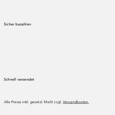
Sicher bezahlen
Schnell versendet
Alle Preise inkl. gesetzl. MwSt zzgl.
Versandkosten.