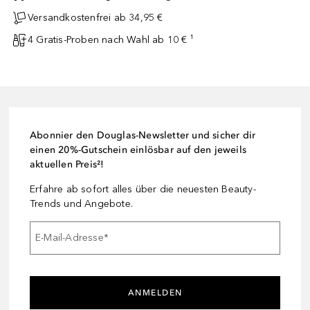
Versandkostenfrei ab 34,95 €
4 Gratis-Proben nach Wahl ab 10 € ¹
Abonnier den Douglas-Newsletter und sicher dir
einen 20%-Gutschein einlösbar auf den jeweils
aktuellen Preis²!
Erfahre ab sofort alles über die neuesten Beauty-
Trends und Angebote.
E-Mail-Adresse
*
ANMELDEN