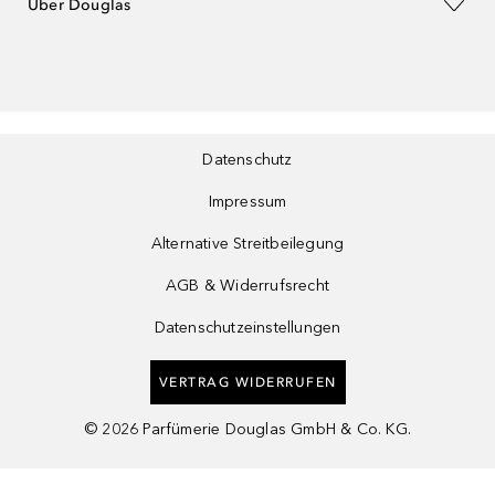
Über Douglas
Datenschutz
Impressum
Alternative Streitbeilegung
AGB & Widerrufsrecht
Datenschutzeinstellungen
VERTRAG WIDERRUFEN
©
2026
Parfümerie Douglas GmbH & Co. KG.