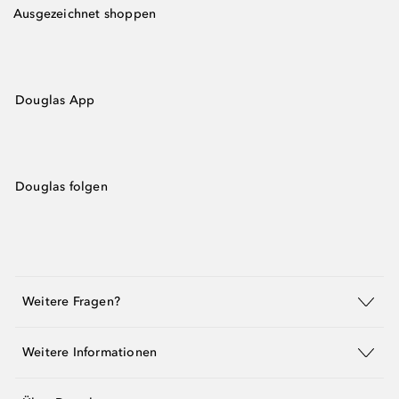
Ausgezeichnet shoppen
Douglas App
Douglas folgen
Weitere Fragen?
Weitere Informationen