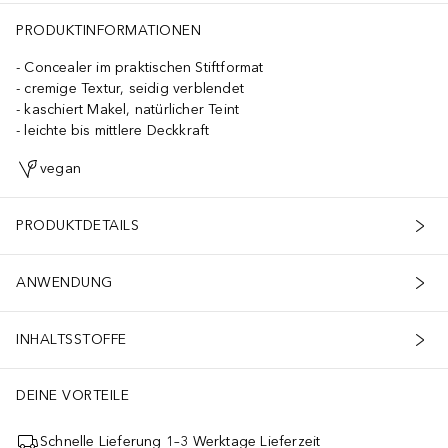
PRODUKTINFORMATIONEN
Concealer im praktischen Stiftformat
cremige Textur, seidig verblendet
kaschiert Makel, natürlicher Teint
leichte bis mittlere Deckkraft
vegan
PRODUKTDETAILS
ANWENDUNG
INHALTSSTOFFE
DEINE VORTEILE
Schnelle Lieferung 1–3 Werktage Lieferzeit