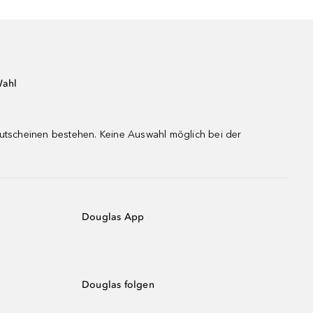
Wahl
gutscheinen bestehen. Keine Auswahl möglich bei der
Douglas App
Douglas folgen