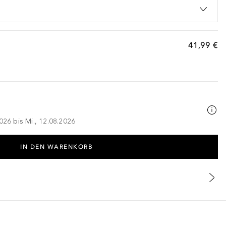
41,99 €
026 bis Mi., 12.08.2026
IN DEN WARENKORB