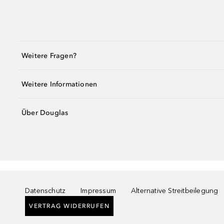
Weitere Fragen?
Weitere Informationen
Über Douglas
Datenschutz
Impressum
Alternative Streitbeilegung
VERTRAG WIDERRUFEN