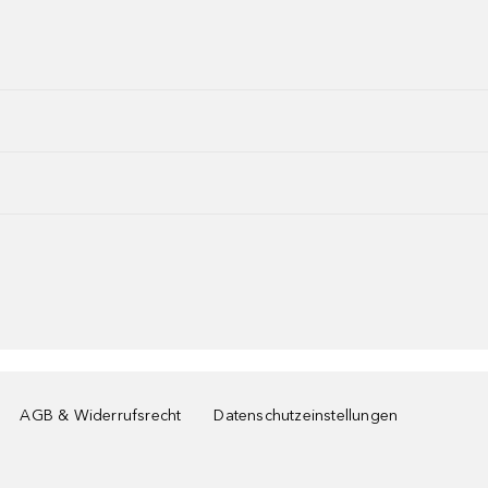
AGB & Widerrufsrecht
Datenschutzeinstellungen