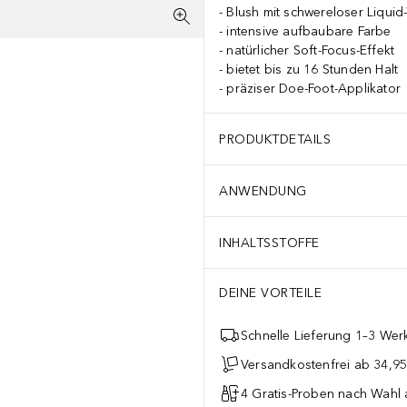
Blush mit schwereloser Liquid-
intensive aufbaubare Farbe
natürlicher Soft-Focus-Effekt
bietet bis zu 16 Stunden Halt
präziser Doe-Foot-Applikator
PRODUKTDETAILS
ANWENDUNG
INHALTSSTOFFE
DEINE VORTEILE
Schnelle Lieferung 1–3 Werk
Versandkostenfrei ab 34,95
4 Gratis-Proben nach Wahl 