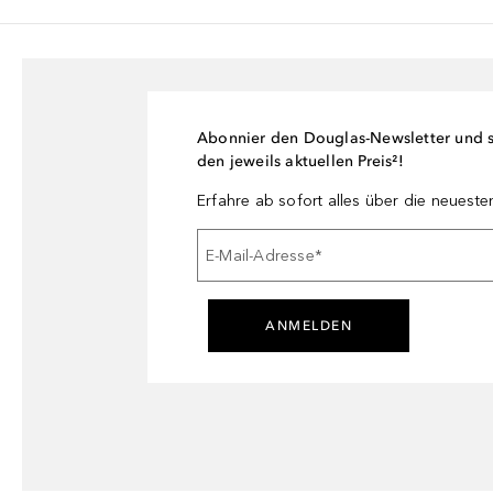
Abonnier den Douglas-Newsletter und si
den jeweils aktuellen Preis²!
Erfahre ab sofort alles über die neuest
E-Mail-Adresse
*
ANMELDEN