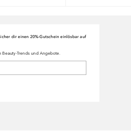
cher dir einen 20%-Gutschein einlösbar auf
en Beauty-Trends und Angebote.