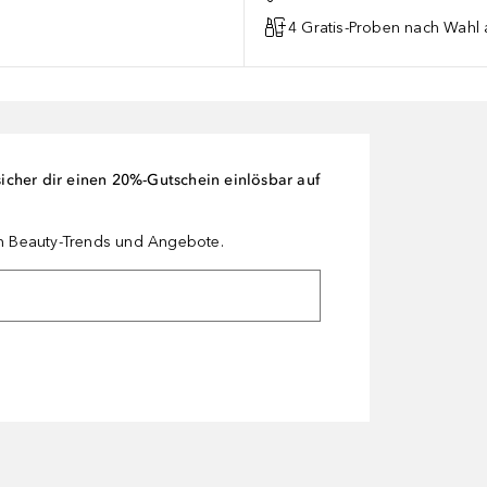
4 Gratis-Proben nach Wahl 
cher dir einen 20%-Gutschein einlösbar auf
en Beauty-Trends und Angebote.