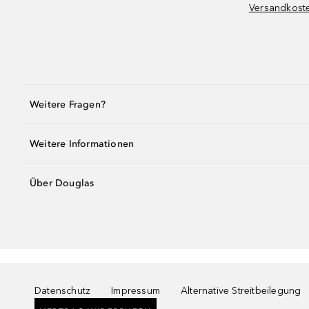
Versandkost
Weitere Fragen?
Weitere Informationen
Über Douglas
Datenschutz
Impressum
Alternative Streitbeilegung