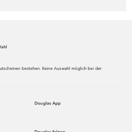
Wahl
gutscheinen bestehen. Keine Auswahl möglich bei der
Douglas App
Douglas folgen