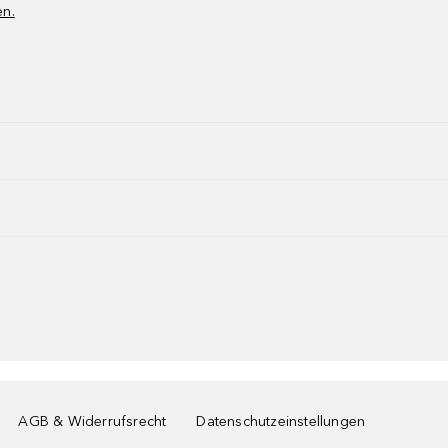
en.
AGB & Widerrufsrecht
Datenschutzeinstellungen