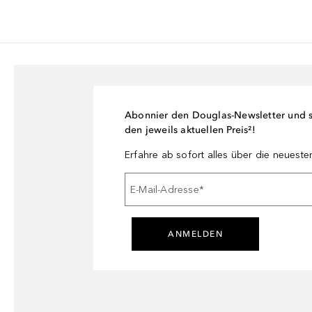
Abonnier den Douglas-Newsletter und si
den jeweils aktuellen Preis²!
Erfahre ab sofort alles über die neuest
E-Mail-Adresse
*
ANMELDEN