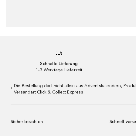
Schnelle Lieferung
1–3 Werktage Lieferzeit
Die Bestellung darf nicht allein aus Adventskalendern, Pro
¹
Versandart Click & Collect Express
Sicher bezahlen
Schnell vers