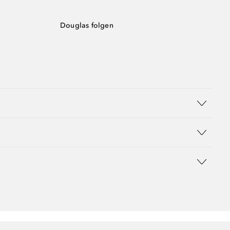
Douglas folgen