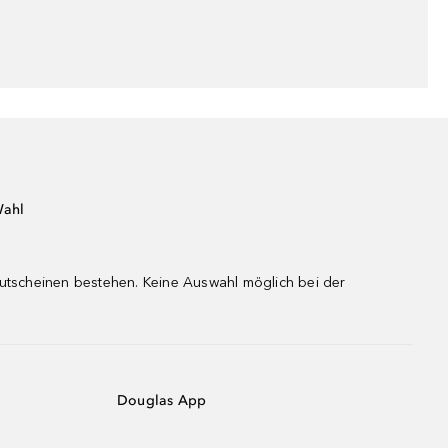
Wahl
gutscheinen bestehen. Keine Auswahl möglich bei der
Douglas App