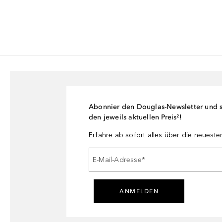
Abonnier den Douglas-Newsletter und si
den jeweils aktuellen Preis²!
Erfahre ab sofort alles über die neuest
E-Mail-Adresse
*
ANMELDEN