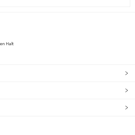
den Halt