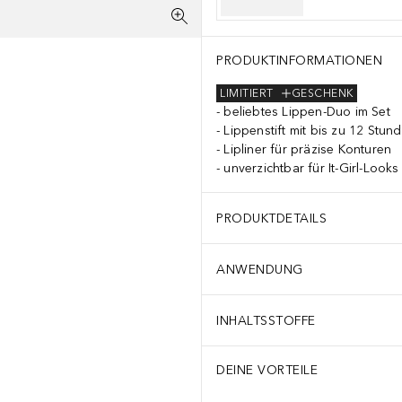
PRODUKTINFORMATIONEN
LIMITIERT
GESCHENK
beliebtes Lippen-Duo im Set
Lippenstift mit bis zu 12 Stun
Lipliner für präzise Konturen
unverzichtbar für It-Girl-Looks
PRODUKTDETAILS
ANWENDUNG
INHALTSSTOFFE
DEINE VORTEILE