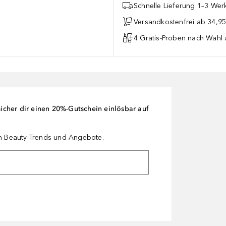
Schnelle Lieferung 1–3 Werk
Versandkostenfrei ab 34,95
4 Gratis-Proben nach Wahl 
cher dir einen 20%-Gutschein einlösbar auf
en Beauty-Trends und Angebote.