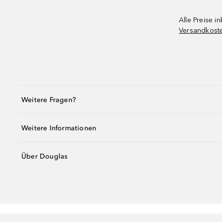
Alle Preise in
Versandkost
Weitere Fragen?
Weitere Informationen
Über Douglas