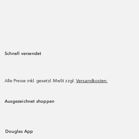
Schnell versendet
Alle Preise inkl. gesetzl. MwSt zzgl.
Versandkosten.
Ausgezeichnet shoppen
Douglas App