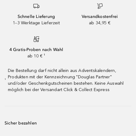
Schnelle Lieferung
Versandkostenfrei
1–3 Werktage Lieferzeit
ab 34,95 €
4 Gratis-Proben nach Wahl
ab 10 € ¹
Die Bestellung darf nicht allein aus Adventskalendern,
Produkten mit der Kennzeichnung "Douglas Partner"
¹
und/oder Geschenkgutscheinen bestehen. Keine Auswahl
möglich bei der Versandart Click & Collect Express
Sicher bezahlen