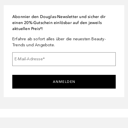
Abonnier den Douglas-Newsletter und sicher dir
einen 20%-Gutschein einlösbar auf den jeweils
aktuellen Preis²!
Erfahre ab sofort alles über die neuesten Beauty-
Trends und Angebote.
E-Mail-Adresse
*
ANMELDEN