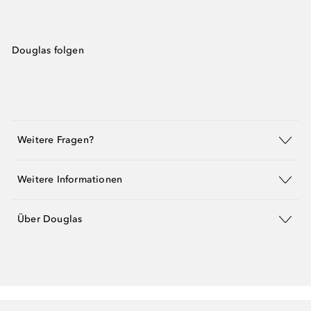
Douglas folgen
Weitere Fragen?
Weitere Informationen
Über Douglas