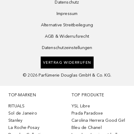
Datenschutz
Impressum
Alternative Streitbeilegung
AGB & Widerrufsrecht
Datenschutzeinstellungen
VERTRAG WIDERRUFEN
©
2026
Parfümerie Douglas GmbH & Co. KG.
TOP-MARKEN
TOP PRODUKTE
RITUALS
YSL Libre
Sol de Janeiro
Prada Paradoxe
Stanley
Carolina Herrera Good Girl
La Roche-Posay
Bleu de Chanel