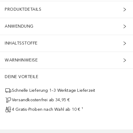
PRODUKTDETAILS
ANWENDUNG
INHALTSSTOFFE
WARNHINWEISE
DEINE VORTEILE
Schnelle Lieferung 1–3 Werktage Lieferzeit
Versandkostenfrei ab 34,95 €
4 Gratis-Proben nach Wahl ab 10 € ¹