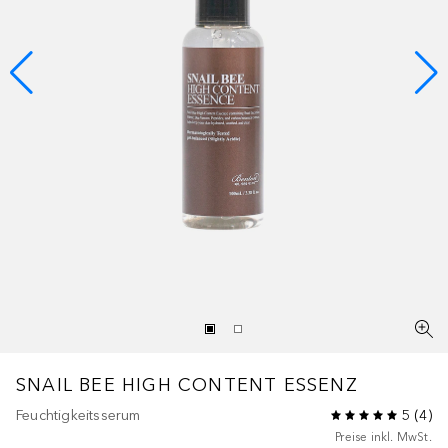
SNAIL BEE HIGH CONTENT ESSENZ
Feuchtigkeitsserum
5
(
4
)
Preise inkl. MwSt.