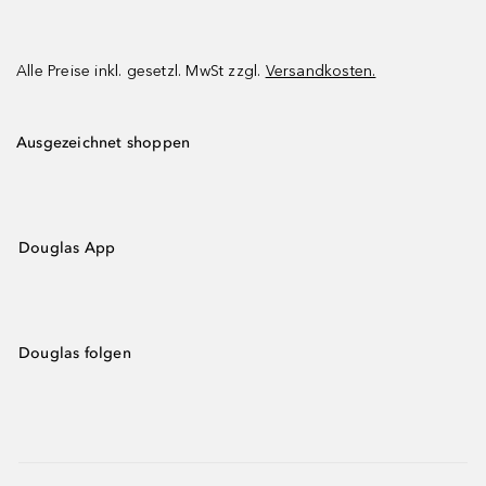
Alle Preise inkl. gesetzl. MwSt zzgl.
Versandkosten.
Ausgezeichnet shoppen
Douglas App
Douglas folgen