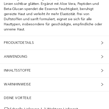
Linien sichtbar glätten. Ergänzt mit Aloe Vera, Peptiden und
Beta-Glucan spendet die Essence Feuchtigkeit, beruhigt
gereizte Haut und verleiht ihr mehr Elastizität. Frei von
Duftstoffen und sanft formuliert, eignet sie sich für alle
Hauttypen, insbesondere für geschädigte, empfindliche oder
unreine Haut.
PRODUKTDETAILS
ANWENDUNG
INHALTSSTOFFE
WARNHINWEISE
DEINE VORTEILE