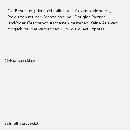
Die Bestellung darf nicht allein aus Adventskalendern,
Produkten mit der Kennzeichnung "Douglas Partner"
¹
und/oder Geschenkgutscheinen bestehen. Keine Auswahl
möglich bei der Versandart Click & Collect Express
Sicher bezahlen
Schnell versendet