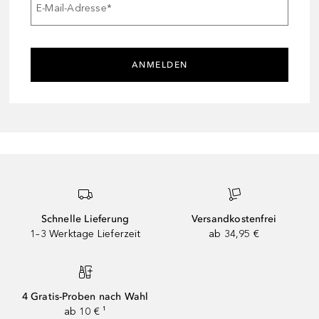
E-Mail-Adresse
*
ANMELDEN
Schnelle Lieferung
Versandkostenfrei
1–3 Werktage Lieferzeit
ab 34,95 €
4 Gratis-Proben nach Wahl
ab 10 € ¹