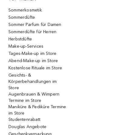
Sommerkosmetik
Sommerdüfte
Sommer Parfum für Damen
Sommerdüfte für Herren
Herbstdüfte
Make-up-Services
Tages-Make-up im Store
Abend-Make-up im Store
Kostenlose Rituale im Store
Gesichts- &
Körperbehandlungen im
Store
Augenbrauen & Wimpern
Termine im Store
Maniküre & Pediküre Termine
im Store
Studentenrabatt
Douglas Angebote
Geschenkverpackung