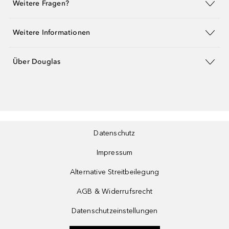
Weitere Fragen?
Weitere Informationen
Über Douglas
Datenschutz
Impressum
Alternative Streitbeilegung
AGB & Widerrufsrecht
Datenschutzeinstellungen