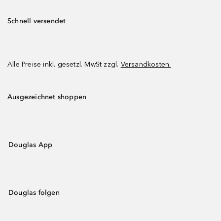
Schnell versendet
Alle Preise inkl. gesetzl. MwSt zzgl.
Versandkosten.
Ausgezeichnet shoppen
Douglas App
Douglas folgen