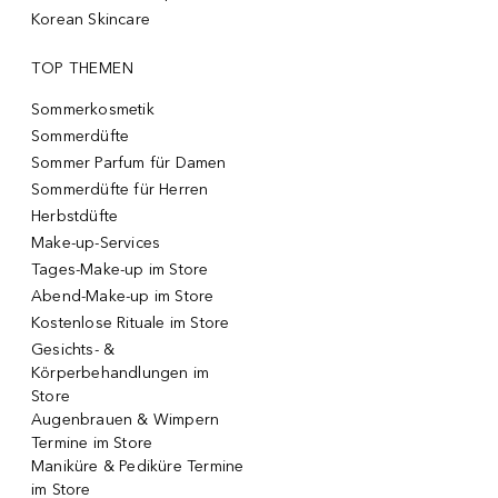
Korean Skincare
TOP THEMEN
Sommerkosmetik
Sommerdüfte
Sommer Parfum für Damen
Sommerdüfte für Herren
Herbstdüfte
Make-up-Services
Tages-Make-up im Store
Abend-Make-up im Store
Kostenlose Rituale im Store
Gesichts- &
Körperbehandlungen im
Store
Augenbrauen & Wimpern
Termine im Store
Maniküre & Pediküre Termine
im Store