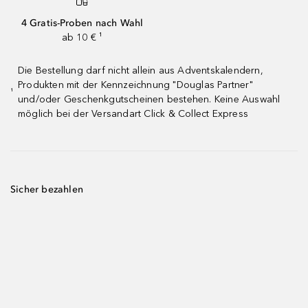
4 Gratis-Proben nach Wahl
ab 10 € ¹
Die Bestellung darf nicht allein aus Adventskalendern,
Produkten mit der Kennzeichnung "Douglas Partner"
¹
und/oder Geschenkgutscheinen bestehen. Keine Auswahl
möglich bei der Versandart Click & Collect Express
Sicher bezahlen