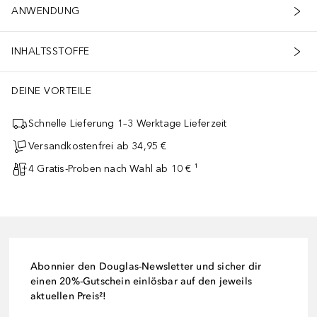
ANWENDUNG
INHALTSSTOFFE
DEINE VORTEILE
Schnelle Lieferung 1–3 Werktage Lieferzeit
Versandkostenfrei ab 34,95 €
4 Gratis-Proben nach Wahl ab 10 € ¹
Abonnier den Douglas-Newsletter und sicher dir
einen 20%-Gutschein einlösbar auf den jeweils
aktuellen Preis²!