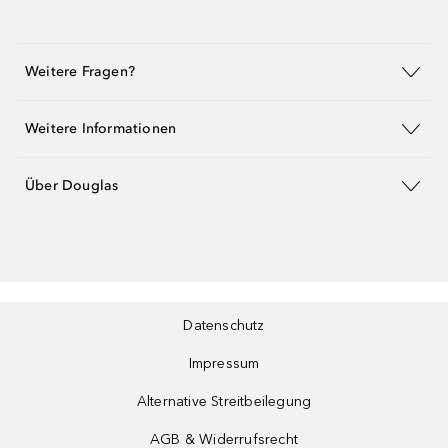
Weitere Fragen?
Weitere Informationen
Über Douglas
Datenschutz
Impressum
Alternative Streitbeilegung
AGB & Widerrufsrecht