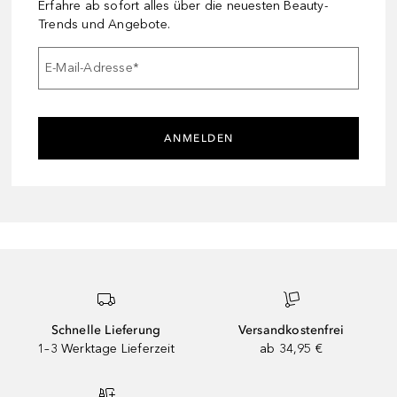
Erfahre ab sofort alles über die neuesten Beauty-
Trends und Angebote.
E-Mail-Adresse
*
ANMELDEN
Schnelle Lieferung
Versandkostenfrei
1–3 Werktage Lieferzeit
ab 34,95 €